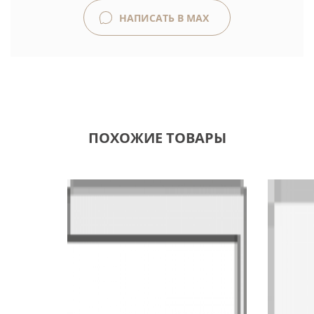
НАПИСАТЬ В MAX
ПОХОЖИЕ ТОВАРЫ