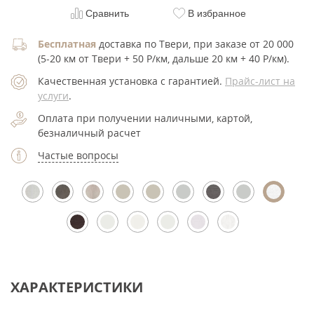
Сравнить
В избранное
Бесплатная
доставка по Твери, при заказе от 20 000
(5-20 км от Твери + 50 Р/км, дальше 20 км + 40 Р/км).
Качественная установка с гарантией.
Прайс-лист на
услуги
.
Оплата при получении наличными, картой,
безналичный расчет
Частые вопросы
ХАРАКТЕРИСТИКИ