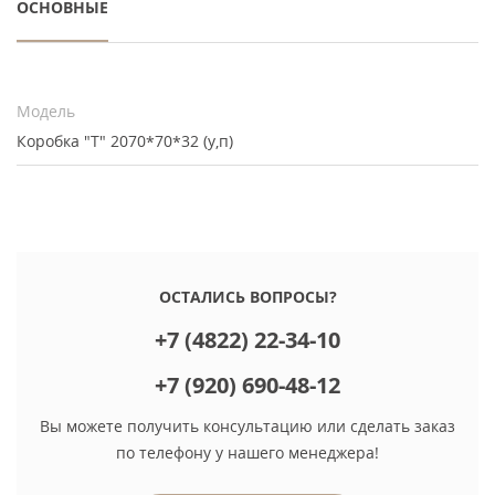
ОСНОВНЫЕ
Модель
Коробка "Т" 2070*70*32 (у,п)
ОСТАЛИСЬ ВОПРОСЫ?
+7 (4822) 22-34-10
+7 (920) 690-48-12
Вы можете получить консультацию или сделать заказ
по телефону у нашего менеджера!