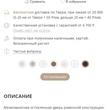
Сравнить
В избранное
Бесплатная
доставка по Твери, при заказе от 20 000
(5-20 км от Твери + 50 Р/км, дальше 20 км + 40 Р/км).
Качественная установка с гарантией от 4 700
Р
.
Прайс-лист на услуги
.
Оплата при получении наличными, картой,
безналичный расчет
Частые вопросы
Остекленная
ОПИСАНИЕ
Межкомнатная остекленная дверь рамочной конструкции.