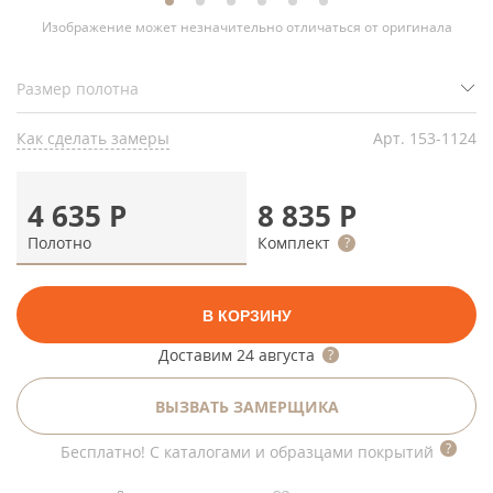
Изображение может незначительно отличаться от оригинала
Как сделать замеры
Арт.
153-1124
4 635
Р
8 835
Р
Полотно
Комплект
В КОРЗИНУ
Доставим
24 августа
ВЫЗВАТЬ ЗАМЕРЩИКА
Бесплатно! С каталогами и образцами покрытий