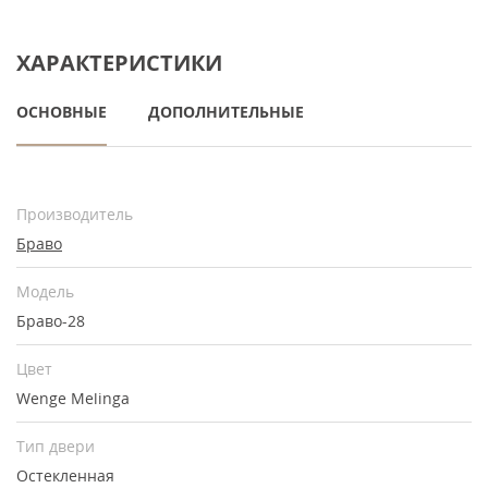
ХАРАКТЕРИСТИКИ
ОСНОВНЫЕ
ДОПОЛНИТЕЛЬНЫЕ
Производитель
Браво
Модель
Браво-28
Цвет
Wenge Melinga
Тип двери
Остекленная