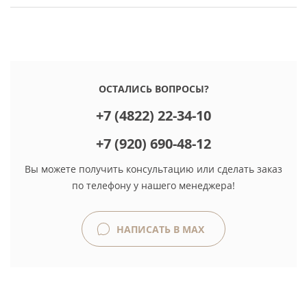
ОСТАЛИСЬ ВОПРОСЫ?
+7 (4822) 22-34-10
+7 (920) 690-48-12
Вы можете получить консультацию или сделать заказ
по телефону у нашего менеджера!
НАПИСАТЬ В MAX