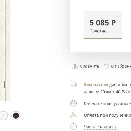
5 085
Р
Полотно
Сравнить
В избран
Бесплатная
доставка по
дальше 20 км + 40 Р/км)
Качественная установк
Оплата при получении
Частые вопросы