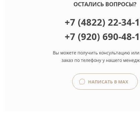
ОСТАЛИСЬ ВОПРОСЫ?
+7 (4822) 22-34-
+7 (920) 690-48-
Вы можете получить консультацию или
заказ по телефону у нашего менедж
НАПИСАТЬ В MAX