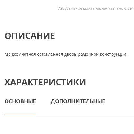
Изображение может незначительно отлич
ОПИСАНИЕ
Межкомнатная остекленная дверь рамочной конструкции.
ХАРАКТЕРИСТИКИ
ОСНОВНЫЕ
ДОПОЛНИТЕЛЬНЫЕ