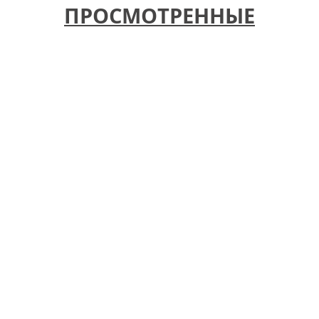
ПРОСМОТРЕННЫЕ