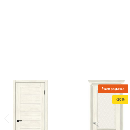
Распродажа
-20%