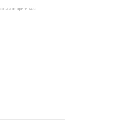
аться от оригинала