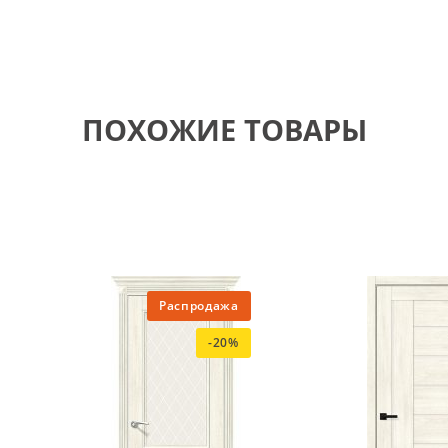
ПОХОЖИЕ ТОВАРЫ
Распродажа
-20%