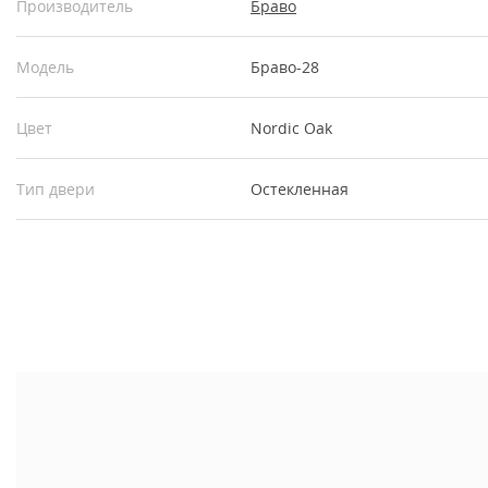
Производитель
Браво
Модель
Браво-28
Цвет
Nordic Oak
Тип двери
Остекленная