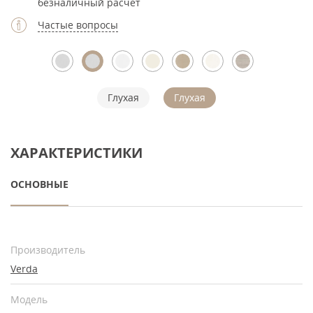
безналичный расчет
Частые вопросы
Глухая
Глухая
ХАРАКТЕРИСТИКИ
ОСНОВНЫЕ
Производитель
Verda
Модель