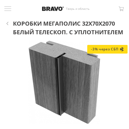
Тверь и область
КОРОБКИ МЕГАПОЛИС 32X70X2070
БЕЛЫЙ ТЕЛЕСКОП. С УПЛОТНИТЕЛЕМ
-3% через СБП