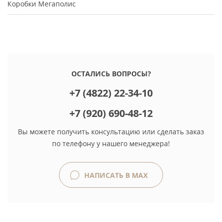
Коробки Мегаполис
ОСТАЛИСЬ ВОПРОСЫ?
+7 (4822) 22-34-10
+7 (920) 690-48-12
Вы можете получить консультацию или сделать заказ
по телефону у нашего менеджера!
НАПИСАТЬ В MAX