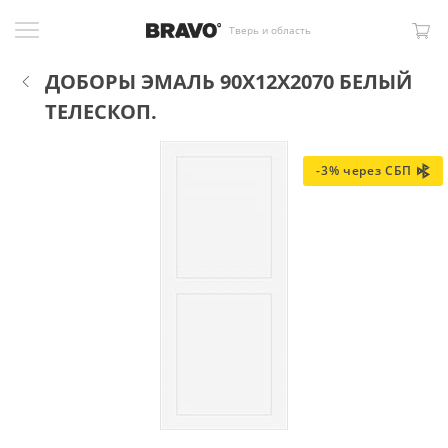
Тверь и область
ДОБОРЫ ЭМАЛЬ 90X12X2070 БЕЛЫЙ
ТЕЛЕСКОП.
-3% через СБП