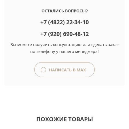
ОСТАЛИСЬ ВОПРОСЫ?
+7 (4822) 22-34-10
+7 (920) 690-48-12
Вы можете получить консультацию или сделать заказ
по телефону у нашего менеджера!
НАПИСАТЬ В MAX
ПОХОЖИЕ ТОВАРЫ