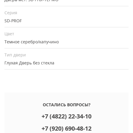
Серия
SD-PROF
Цвет
Темное серебро/капучино
Тип двери
Глухая
Дверь без стекла
ОСТАЛИСЬ ВОПРОСЫ?
+7 (4822) 22-34-10
+7 (920) 690-48-12