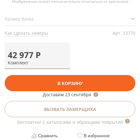
Изображение может незначительно отличаться от оригинала
Как сделать замеры
Арт.
33770
42 977
Р
Комплект
В КОРЗИНУ
Доставим
23 сентября
ВЫЗВАТЬ ЗАМЕРЩИКА
Бесплатно! С каталогами и образцами покрытий
Сравнить
В избранное