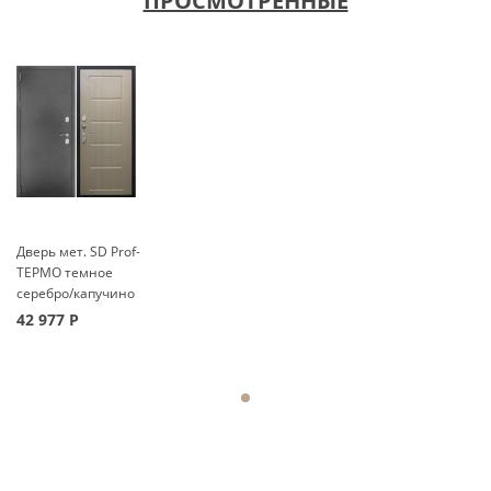
ПРОСМОТРЕННЫЕ
Дверь мет. SD Prof-
ТЕРМО темное
серебро/капучино
42 977
Р