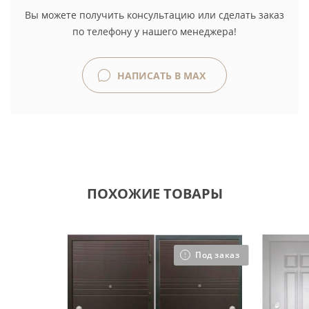
Вы можете получить консультацию или сделать заказ
по телефону у нашего менеджера!
НАПИСАТЬ В MAX
ПОХОЖИЕ ТОВАРЫ
Под заказ