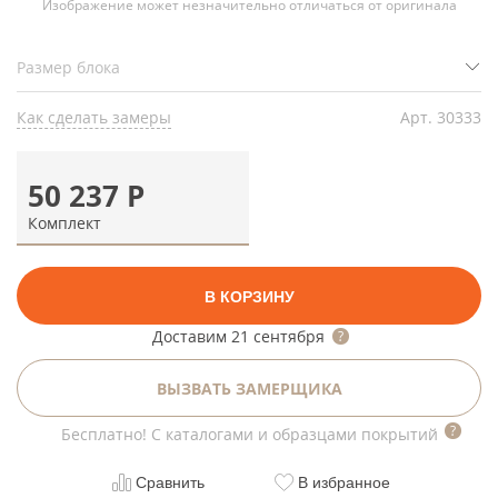
Изображение может незначительно отличаться от оригинала
Как сделать замеры
Арт.
30333
50 237
Р
Комплект
В КОРЗИНУ
Доставим
21 сентября
ВЫЗВАТЬ ЗАМЕРЩИКА
Бесплатно! С каталогами и образцами покрытий
Сравнить
В избранное