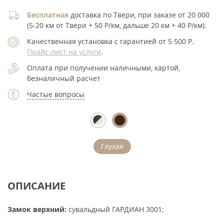
Бесплатная
доставка по Твери, при заказе от 20 000
(5-20 км от Твери + 50 Р/км, дальше 20 км + 40 Р/км).
Качественная установка с гарантией от 5 500
Р
.
Прайс-лист на услуги
.
Оплата при получении наличными, картой,
безналичный расчет
Частые вопросы
Глухая
ОПИСАНИЕ
Замок верхний:
сувальдный ГАРДИАН 3001;