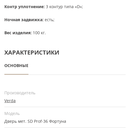
Контр уплотнение:
3 контур типа «D»;
Ночная задвижка:
есть;
Вес изделия:
100 кг.
ХАРАКТЕРИСТИКИ
ОСНОВНЫЕ
Производитель
Verda
Модель
Дверь мет. SD Prof-36 Фортуна