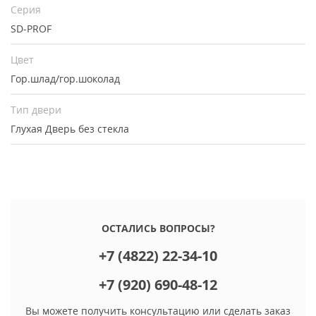
Серия
SD-PROF
Цвет
Гор.шлад/гор.шоколад
Тип двери
Глухая
Дверь без стекла
ОСТАЛИСЬ ВОПРОСЫ?
+7 (4822) 22-34-10
+7 (920) 690-48-12
Вы можете получить консультацию или сделать заказ