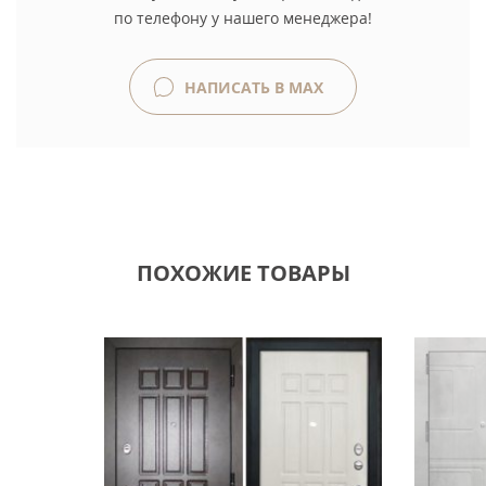
по телефону у нашего менеджера!
НАПИСАТЬ В MAX
ПОХОЖИЕ ТОВАРЫ