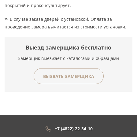
покрытий и проконсультирует.
*- В случае заказа дверей с установкой. Оплата за
проведение замера вычитается из стоимости установки.
Выезд замерщика бесплатно
Замерщик выезжает с каталогами и образцами
ВЫЗВАТЬ ЗАМЕРЩИКА
+7 (4822) 22-34-10