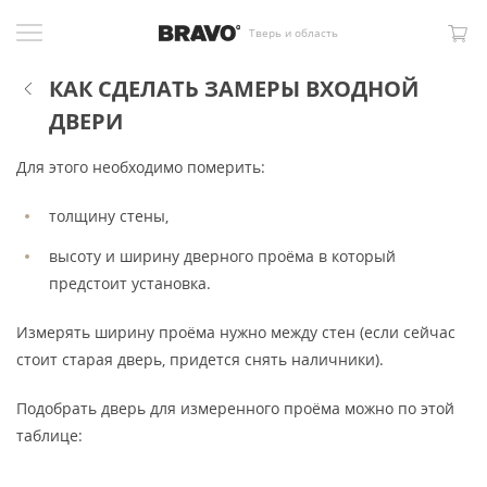
Тверь и область
КАК СДЕЛАТЬ ЗАМЕРЫ ВХОДНОЙ
ДВЕРИ
Для этого необходимо померить:
толщину стены,
высоту и ширину дверного проёма в который
предстоит установка.
Измерять ширину проёма нужно между стен (если сейчас
стоит старая дверь, придется снять наличники).
Подобрать дверь для измеренного проёма можно по этой
таблице: