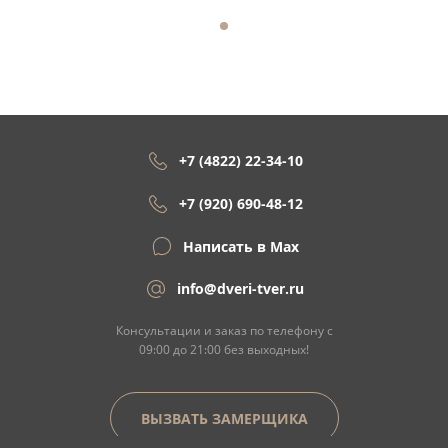
+7 (4822) 22-34-10
+7 (920) 690-48-12
Написать в Max
info@dveri-tver.ru
Консультации и заказ по телефону с
09:00 до 21:00 без выходных!
ВЫЗВАТЬ ЗАМЕРЩИКА