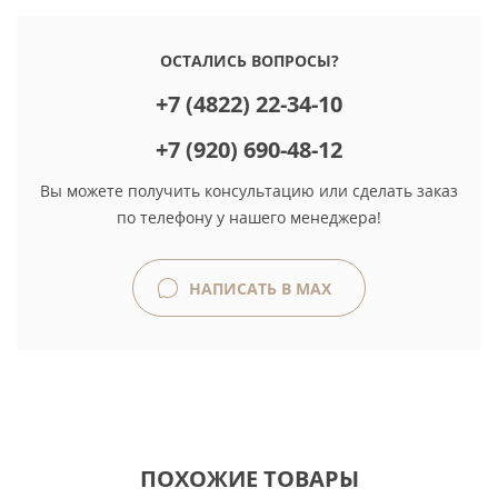
ОСТАЛИСЬ ВОПРОСЫ?
+7 (4822) 22-34-10
+7 (920) 690-48-12
Вы можете получить консультацию или сделать заказ
по телефону у нашего менеджера!
НАПИСАТЬ В MAX
ПОХОЖИЕ ТОВАРЫ