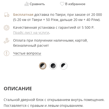
Сравнить
В избранное
Бесплатная
доставка по Твери, при заказе от 20 000
(5-20 км от Твери + 50 Р/км, дальше 20 км + 40 Р/км).
Качественная установка с гарантией от 5 500
Р
.
Прайс-лист на услуги
.
Оплата при получении наличными, картой,
безналичный расчет
Частые вопросы
ОПИСАНИЕ
Стальной дверной блок с открыванием внутрь помещения.
Поставляется с правым и левым открыванием.