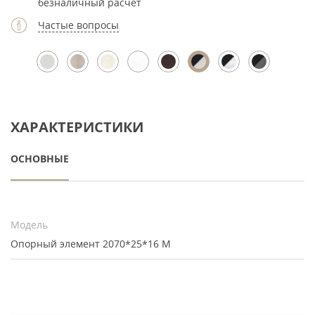
безналичный расчет
Частые вопросы
ХАРАКТЕРИСТИКИ
ОСНОВНЫЕ
Модель
Опорный элемент 2070*25*16 M