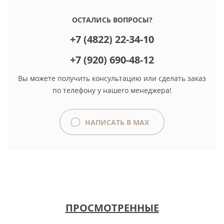
ОСТАЛИСЬ ВОПРОСЫ?
+7 (4822) 22-34-10
+7 (920) 690-48-12
Вы можете получить консультацию или сделать заказ
по телефону у нашего менеджера!
НАПИСАТЬ В MAX
ПРОСМОТРЕННЫЕ