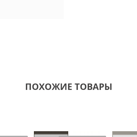
ПОХОЖИЕ ТОВАРЫ