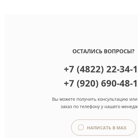
ОСТАЛИСЬ ВОПРОСЫ?
+7 (4822) 22-34-
+7 (920) 690-48-
Вы можете получить консультацию или
заказ по телефону у нашего менедж
НАПИСАТЬ В MAX