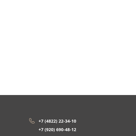
+7 (4822) 22-34-10
+7 (920) 690-48-12