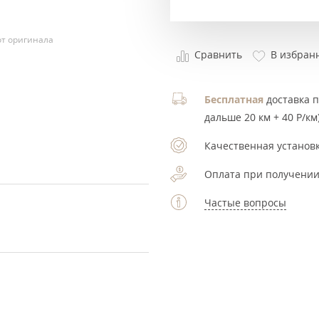
т оригинала
Сравнить
В избран
Бесплатная
доставка по
дальше 20 км + 40 Р/км)
Качественная установк
Оплата при получении
Частые вопросы