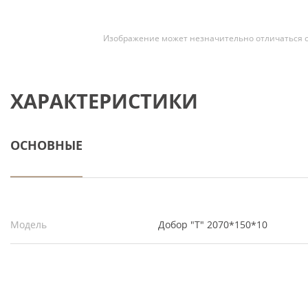
Скрытые
Изображение может незначительно отличаться о
ХАРАКТЕРИСТИКИ
ОСНОВНЫЕ
Модель
Добор "Т" 2070*150*10