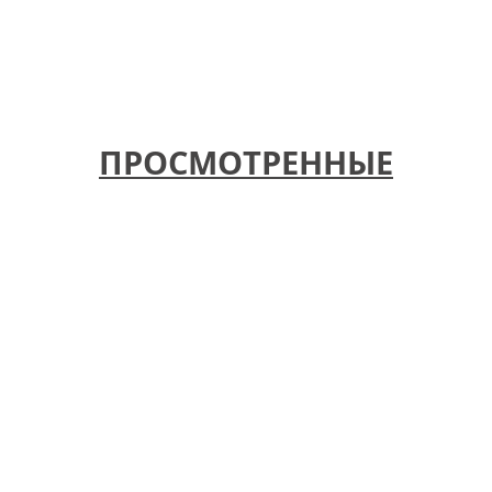
ПРОСМОТРЕННЫЕ