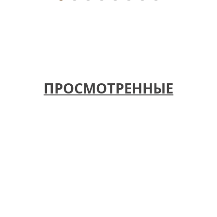
ПРОСМОТРЕННЫЕ