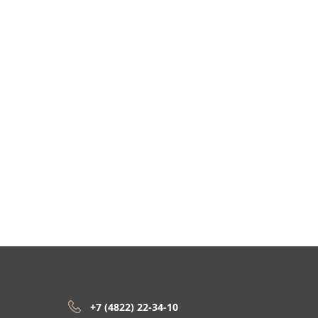
+7 (4822) 22-34-10