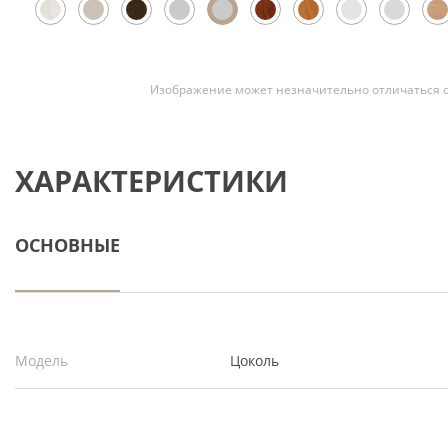
Скрытые
Изображение может незначительно отличаться о
ХАРАКТЕРИСТИКИ
ОСНОВНЫЕ
Модель
Цоколь