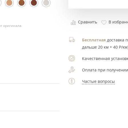
Сравнить
В избран
т оригинала
Бесплатная
доставка по
дальше 20 км + 40 Р/км)
Качественная установк
Оплата при получении
Частые вопросы