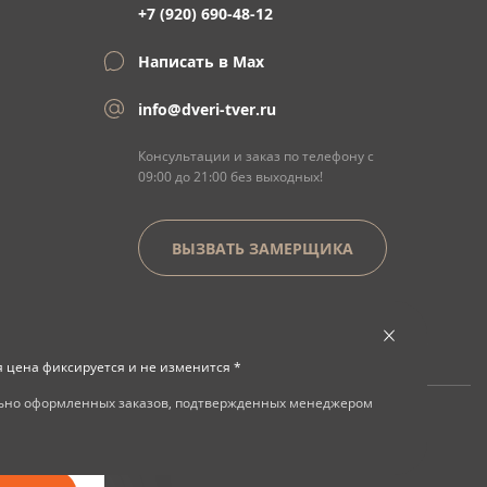
+7 (920) 690-48-12
Написать в Max
info@dveri-tver.ru
Консультации и заказ по телефону с
09:00 до 21:00 без выходных!
ВЫЗВАТЬ ЗАМЕРЩИКА
я цена фиксируется и не изменится *
льно оформленных заказов, подтвержденных менеджером