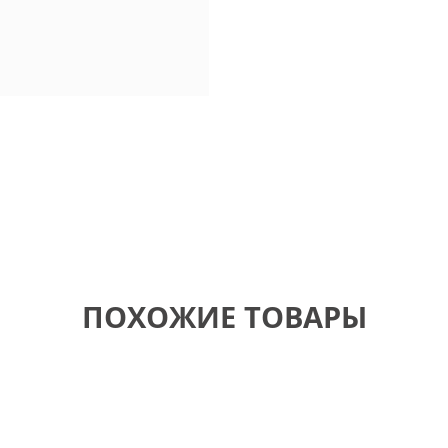
ПОХОЖИЕ ТОВАРЫ