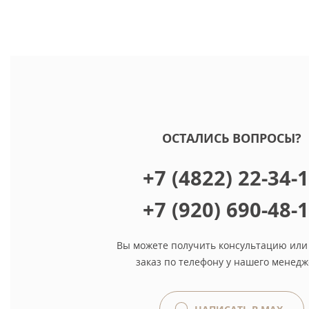
ОСТАЛИСЬ ВОПРОСЫ?
+7 (4822) 22-34-
+7 (920) 690-48-
Вы можете получить консультацию или
заказ по телефону у нашего менедж