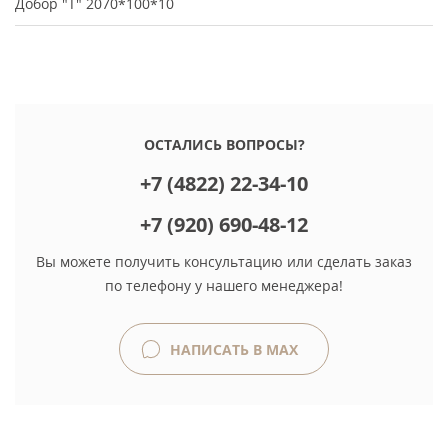
Добор "Т" 2070*100*10
ОСТАЛИСЬ ВОПРОСЫ?
+7 (4822) 22-34-10
+7 (920) 690-48-12
Вы можете получить консультацию или сделать заказ
по телефону у нашего менеджера!
НАПИСАТЬ В MAX