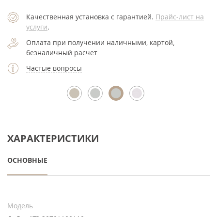
Качественная установка с гарантией.
Прайс-лист на
услуги
.
Оплата при получении наличными, картой,
безналичный расчет
Частые вопросы
ХАРАКТЕРИСТИКИ
ОСНОВНЫЕ
Модель