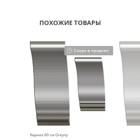
ПОХОЖИЕ ТОВАРЫ
Скоро в продаже
Карниз 60 см Greyny