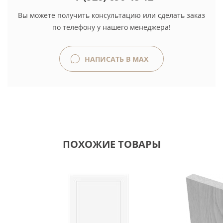
Вы можете получить консультацию или сделать заказ
по телефону у нашего менеджера!
НАПИСАТЬ В MAX
ПОХОЖИЕ ТОВАРЫ