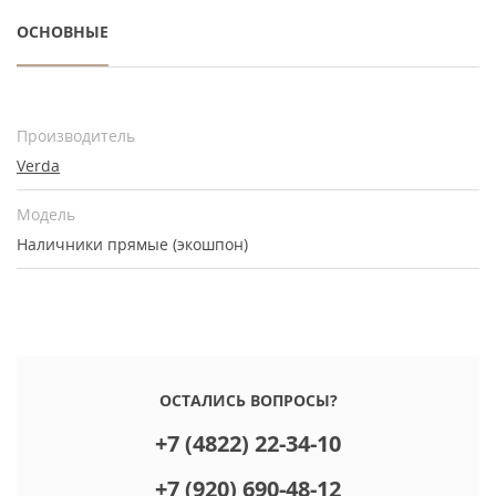
ОСНОВНЫЕ
Производитель
Verda
Модель
Наличники прямые (экошпон)
ОСТАЛИСЬ ВОПРОСЫ?
+7 (4822) 22-34-10
+7 (920) 690-48-12