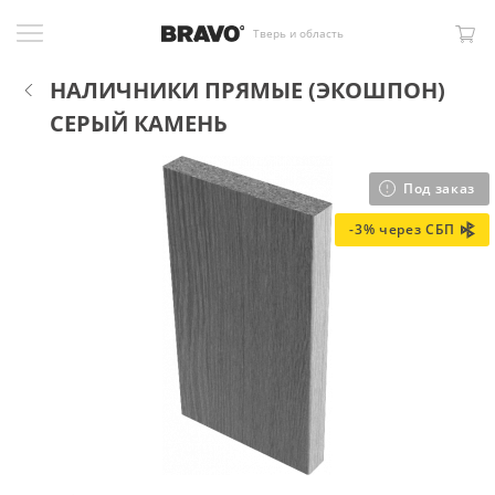
Тверь и область
НАЛИЧНИКИ ПРЯМЫЕ (ЭКОШПОН)
СЕРЫЙ КАМЕНЬ
Под заказ
-3% через СБП