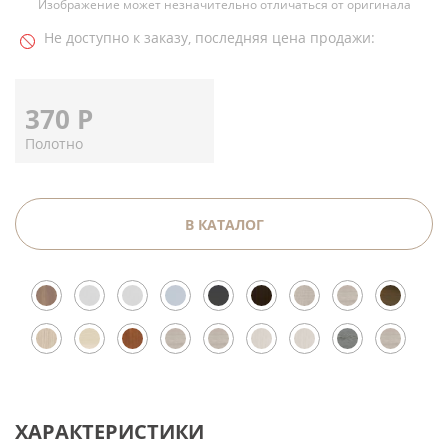
Изображение может незначительно отличаться от оригинала
Не доступно к заказу, последняя цена продажи:
370
Р
Полотно
В КАТАЛОГ
ХАРАКТЕРИСТИКИ