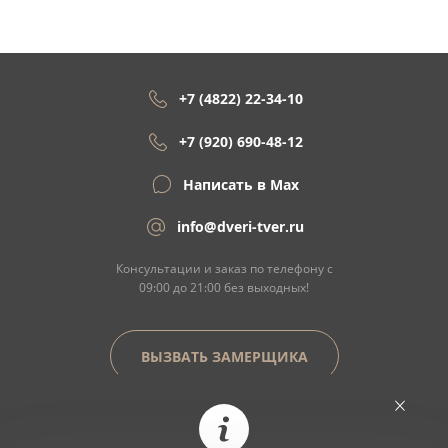
+7 (4822) 22-34-10
+7 (920) 690-48-12
Написать в Max
info@dveri-tver.ru
Консультации и заказ по телефону с
09:00 до 21:00 без выходных!
ВЫЗВАТЬ ЗАМЕРЩИКА