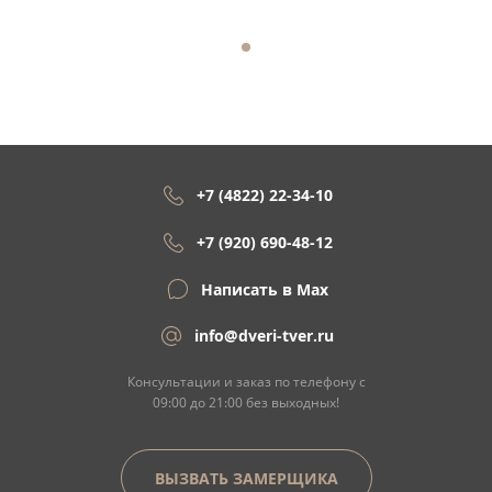
+7 (4822) 22-34-10
+7 (920) 690-48-12
Написать в Max
info@dveri-tver.ru
Консультации и заказ по телефону с
09:00 до 21:00 без выходных!
ВЫЗВАТЬ ЗАМЕРЩИКА