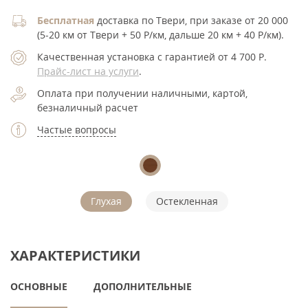
Бесплатная
доставка по Твери, при заказе от 20 000
(5-20 км от Твери + 50 Р/км, дальше 20 км + 40 Р/км).
Качественная установка с гарантией от 4 700
Р
.
Прайс-лист на услуги
.
Оплата при получении наличными, картой,
безналичный расчет
Частые вопросы
Глухая
Остекленная
ХАРАКТЕРИСТИКИ
ОСНОВНЫЕ
ДОПОЛНИТЕЛЬНЫЕ