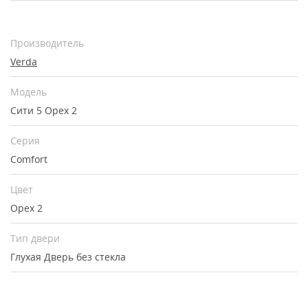
Производитель
Verda
Модель
Сити 5 Орех 2
Серия
Comfort
Цвет
Орех 2
Тип двери
Глухая
Дверь без стекла