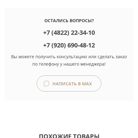
ОСТАЛИСЬ ВОПРОСЫ?
+7 (4822) 22-34-10
+7 (920) 690-48-12
Вы можете получить консультацию или сделать заказ
по телефону у нашего менеджера!
НАПИСАТЬ В MAX
ПОХОЖИЕ ТОВАРЫ