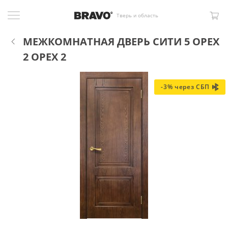
Тверь и область
МЕЖКОМНАТНАЯ ДВЕРЬ СИТИ 5 ОРЕХ
2 ОРЕХ 2
-3% через СБП