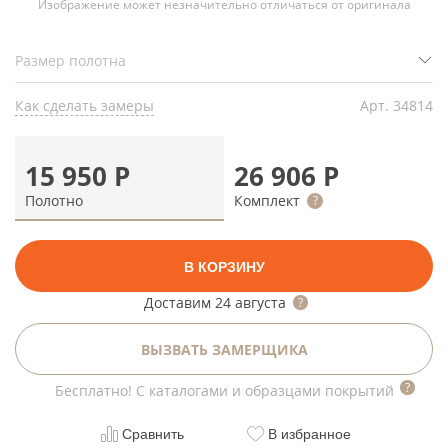
Изображение может незначительно отличаться от оригинала
Как сделать замеры
Арт.
34814
15 950
Р
26 906
Р
Полотно
Комплект
В КОРЗИНУ
Доставим
24 августа
ВЫЗВАТЬ ЗАМЕРЩИКА
Бесплатно! С каталогами и образцами покрытий
Сравнить
В избранное