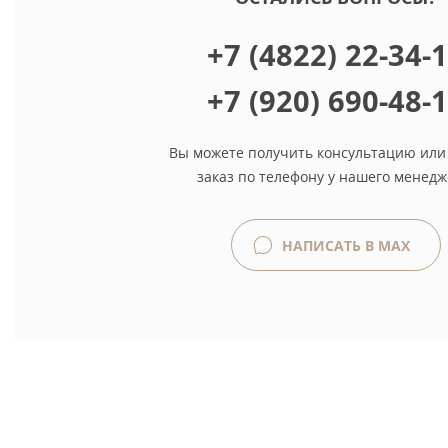
+7 (4822) 22-34-
+7 (920) 690-48-
Вы можете получить консультацию или
заказ по телефону у нашего менедж
НАПИСАТЬ В MAX