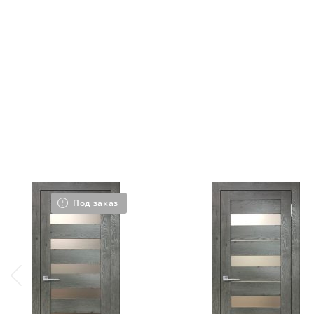
Под заказ