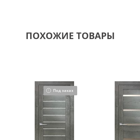
ПОХОЖИЕ ТОВАРЫ
Под заказ