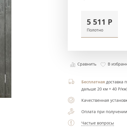
5 511
Р
Полотно
Сравнить
В избран
Бесплатная
доставка по
дальше 20 км + 40 Р/км)
Качественная установк
Оплата при получении
Частые вопросы