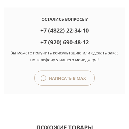
ОСТАЛИСЬ ВОПРОСЫ?
+7 (4822) 22-34-10
+7 (920) 690-48-12
Вы можете получить консультацию или сделать заказ
по телефону у нашего менеджера!
НАПИСАТЬ В MAX
ПОХОЖИЕ ТОВАРЫ