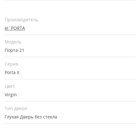
Производитель
el`PORTA
Модель
Порта-21
Серия
Porta X
Цвет
Virgin
Тип двери
Глухая
Дверь без стекла