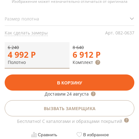
Изображение может незначительно отличаться от оригинала
Как сделать замеры
Арт.
082-0637
6 240
8 640
4 992
Р
6 912
Р
Полотно
Комплект
В КОРЗИНУ
Доставим
24 августа
ВЫЗВАТЬ ЗАМЕРЩИКА
Бесплатно! С каталогами и образцами покрытий
Сравнить
В избранное