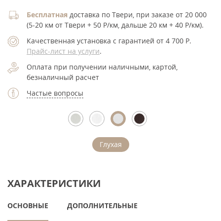
Бесплатная
доставка по Твери, при заказе от 20 000
(5-20 км от Твери + 50 Р/км, дальше 20 км + 40 Р/км).
Качественная установка с гарантией от 4 700
Р
.
Прайс-лист на услуги
.
Оплата при получении наличными, картой,
безналичный расчет
Частые вопросы
Глухая
ХАРАКТЕРИСТИКИ
ОСНОВНЫЕ
ДОПОЛНИТЕЛЬНЫЕ