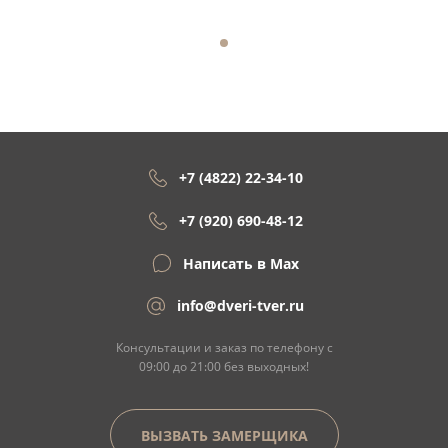
+7 (4822) 22-34-10
+7 (920) 690-48-12
Написать в Max
info@dveri-tver.ru
Консультации и заказ по телефону с
09:00 до 21:00 без выходных!
ВЫЗВАТЬ ЗАМЕРЩИКА