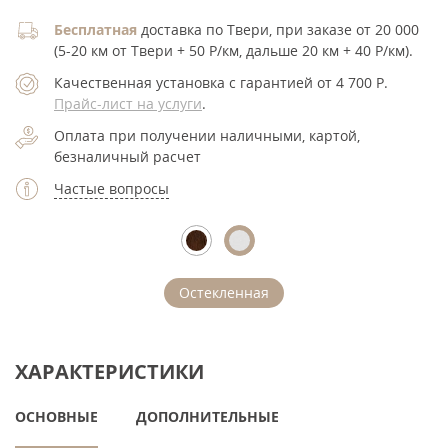
Бесплатная
доставка по Твери, при заказе от 20 000
(5-20 км от Твери + 50 Р/км, дальше 20 км + 40 Р/км).
Качественная установка с гарантией от 4 700
Р
.
Прайс-лист на услуги
.
Оплата при получении наличными, картой,
безналичный расчет
Частые вопросы
Остекленная
ХАРАКТЕРИСТИКИ
ОСНОВНЫЕ
ДОПОЛНИТЕЛЬНЫЕ