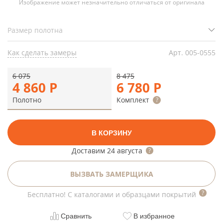
Изображение может незначительно отличаться от оригинала
Как сделать замеры
Арт.
005-0555
6 075
8 475
4 860
Р
6 780
Р
Полотно
Комплект
В КОРЗИНУ
Доставим
24 августа
ВЫЗВАТЬ ЗАМЕРЩИКА
Бесплатно! С каталогами и образцами покрытий
Сравнить
В избранное