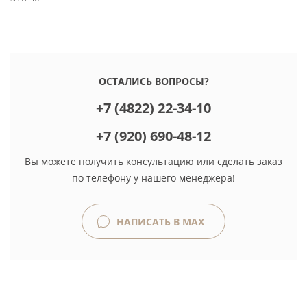
ОСТАЛИСЬ ВОПРОСЫ?
+7 (4822) 22-34-10
+7 (920) 690-48-12
Вы можете получить консультацию или сделать заказ
по телефону у нашего менеджера!
НАПИСАТЬ В MAX