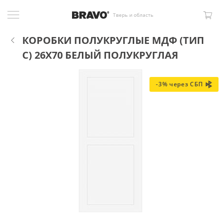
Тверь и область
КОРОБКИ ПОЛУКРУГЛЫЕ МДФ (ТИП
С) 26X70 БЕЛЫЙ ПОЛУКРУГЛАЯ
-3% через СБП