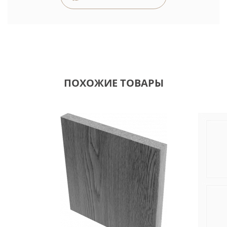
ПОХОЖИЕ ТОВАРЫ