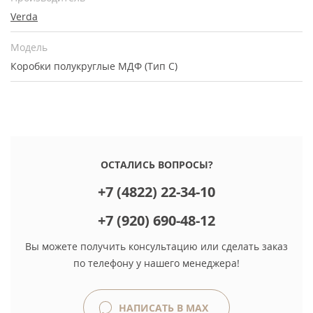
Verda
Модель
Коробки полукруглые МДФ (Тип С)
ОСТАЛИСЬ ВОПРОСЫ?
+7 (4822) 22-34-10
+7 (920) 690-48-12
Вы можете получить консультацию или сделать заказ
по телефону у нашего менеджера!
НАПИСАТЬ В MAX