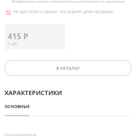
Изображение может незначительно отличаться от оригинала
Не доступно к заказу, последняя цена продажи:
415
Р
1 шт.
В КАТАЛОГ
ХАРАКТЕРИСТИКИ
ОСНОВНЫЕ
Производитель