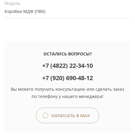
Модель
Коробки МДФ (ПВХ)
ОСТАЛИСЬ ВОПРОСЫ?
+7 (4822) 22-34-10
+7 (920) 690-48-12
Вы можете получить консультацию или сделать заказ
по телефону у нашего менеджера!
НАПИСАТЬ В MAX