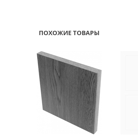
ПОХОЖИЕ ТОВАРЫ