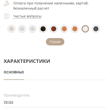
Оплата при получении наличными, картой,
безналичный расчет
Частые вопросы
Глухая
ХАРАКТЕРИСТИКИ
ОСНОВНЫЕ
Производитель
Verda