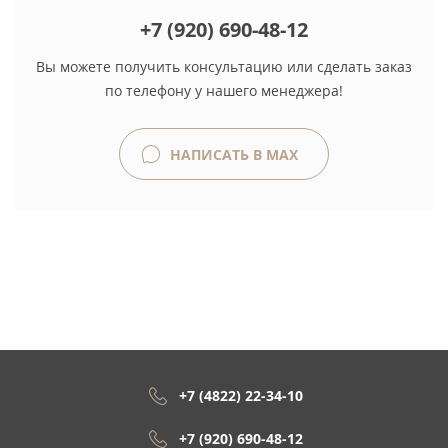
+7 (920) 690-48-12
Вы можете получить консультацию или сделать заказ
по телефону у нашего менеджера!
НАПИСАТЬ В MAX
+7 (4822) 22-34-10
+7 (920) 690-48-12