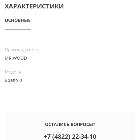
ХАРАКТЕРИСТИКИ
ОСНОВНЫЕ
Производитель
MR.WOOD
Модель
Браво-0
ОСТАЛИСЬ ВОПРОСЫ?
+7 (4822) 22-34-10