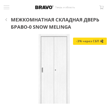
Тверь и область
МЕЖКОМНАТНАЯ СКЛАДНАЯ ДВЕРЬ
БРАВО-0 SNOW MELINGA
-3% через СБП