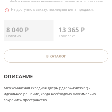
Изображение может незначительно отличаться от оригинала
Не доступно к заказу, последняя цена продажи:
8 040
Р
13 365
Р
Полотно
Комплект
В КАТАЛОГ
ОПИСАНИЕ
Межкомнатная складная дверь ("дверь-книжка") -
идеальное решение, когда необходимо максимально
сохранить пространство.