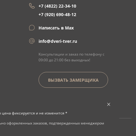
+7 (4822) 22-34-10
+7 (920) 690-48-12
Написать в Max
info@dveri-tver.ru
Консультации и заказ по телефону с
09:00 до 21:00 без выходных!
ВЫЗВАТЬ ЗАМЕРЩИКА
я цена фиксируется и не изменится *
льно оформленных заказов, подтвержденных менеджером