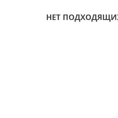
НЕТ ПОДХОДЯЩИ