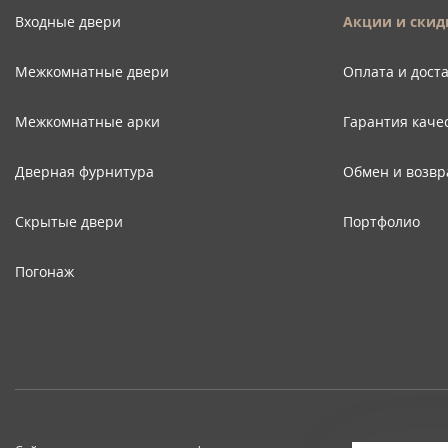
Входные двери
Акции и скид
Межкомнатные двери
Оплата и дост
Межкомнатные арки
Гарантия каче
Дверная фурнитура
Обмен и возвр
Скрытые двери
Портфолио
Погонаж