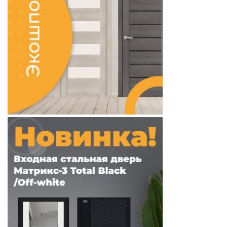
Скрытые