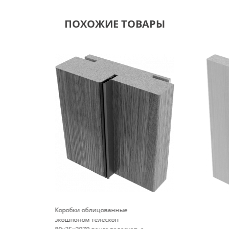
ПОХОЖИЕ ТОВАРЫ
Коробки облицованные
экошпоном телескоп