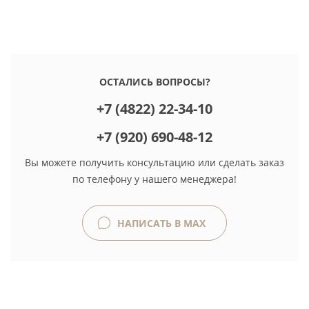
ОСТАЛИСЬ ВОПРОСЫ?
+7 (4822) 22-34-10
+7 (920) 690-48-12
Вы можете получить консультацию или сделать заказ
по телефону у нашего менеджера!
НАПИСАТЬ В MAX