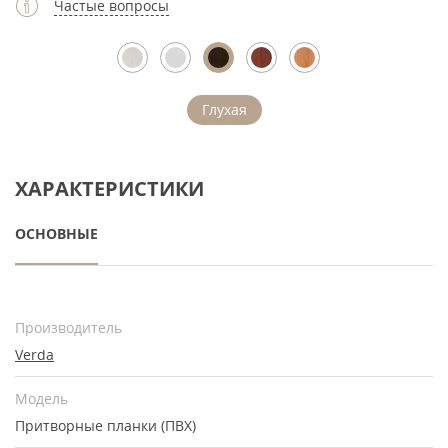
Частые вопросы
Глухая
ХАРАКТЕРИСТИКИ
ОСНОВНЫЕ
Производитель
Verda
Модель
Притворные планки (ПВХ)