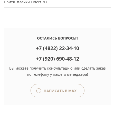
Притв. планки Eldorf 3D
ОСТАЛИСЬ ВОПРОСЫ?
+7 (4822) 22-34-10
+7 (920) 690-48-12
Вы можете получить консультацию или сделать заказ
по телефону у нашего менеджера!
НАПИСАТЬ В MAX