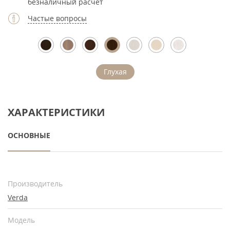
безналичный расчет
Частые вопросы
Глухая
ХАРАКТЕРИСТИКИ
ОСНОВНЫЕ
Производитель
Verda
Модель