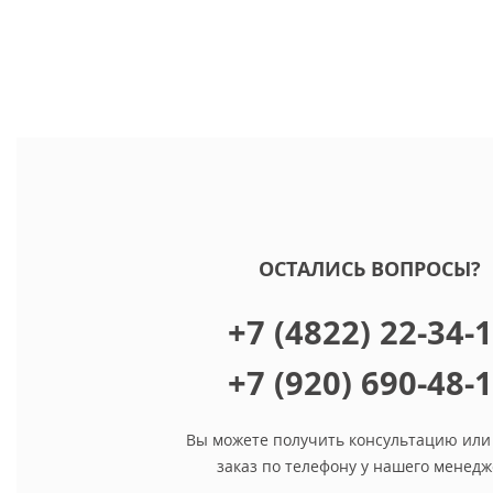
ОСТАЛИСЬ ВОПРОСЫ?
+7 (4822) 22-34-
+7 (920) 690-48-
Вы можете получить консультацию или
заказ по телефону у нашего менедж