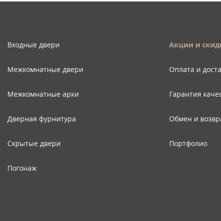
Входные двери
Акции и скид
Межкомнатные двери
Оплата и дост
Межкомнатные арки
Гарантия каче
Дверная фурнитура
Обмен и возвр
Скрытые двери
Портфолио
Погонаж