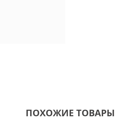
ПОХОЖИЕ ТОВАРЫ