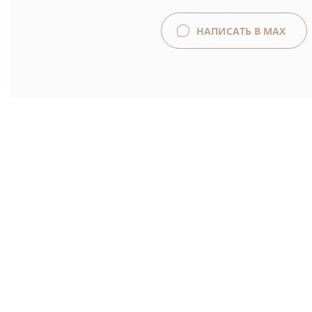
НАПИСАТЬ В MAX