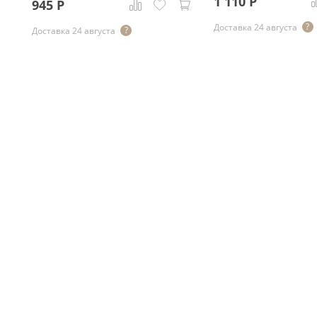
1 110
Р
945
Р
Доставка 24 августа
Доставка 24 августа