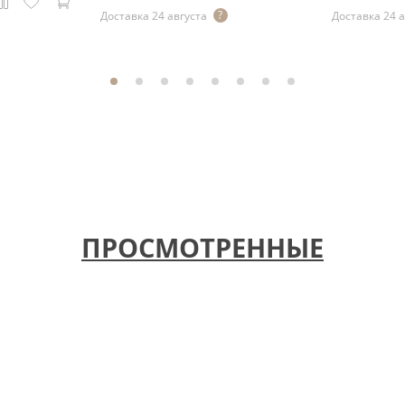
Доставка 24 августа
Доставка 24 
ПРОСМОТРЕННЫЕ