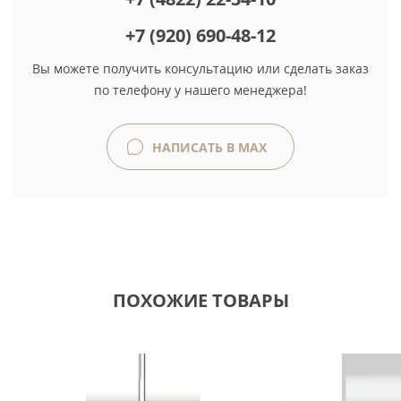
+7 (920) 690-48-12
Вы можете получить консультацию или сделать заказ
по телефону у нашего менеджера!
НАПИСАТЬ В MAX
ПОХОЖИЕ ТОВАРЫ