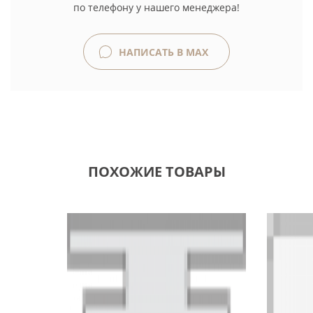
по телефону у нашего менеджера!
НАПИСАТЬ В MAX
ПОХОЖИЕ ТОВАРЫ