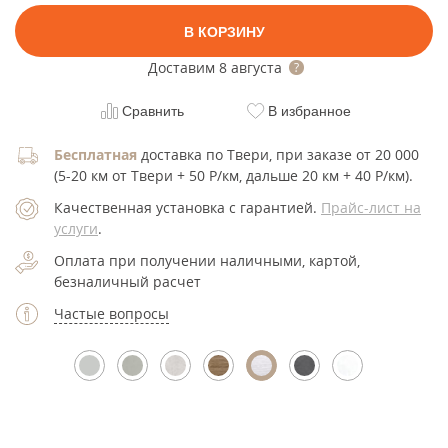
В КОРЗИНУ
Доставим
8 августа
Сравнить
В избранное
Бесплатная
доставка по Твери, при заказе от 20 000
(5-20 км от Твери + 50 Р/км, дальше 20 км + 40 Р/км).
Качественная установка с гарантией.
Прайс-лист на
услуги
.
Оплата при получении наличными, картой,
безналичный расчет
Частые вопросы