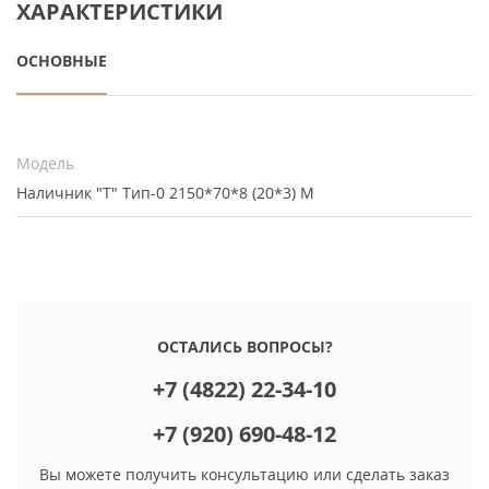
ХАРАКТЕРИСТИКИ
ОСНОВНЫЕ
Модель
Наличник "Т" Тип-0 2150*70*8 (20*3) М
ОСТАЛИСЬ ВОПРОСЫ?
+7 (4822) 22-34-10
+7 (920) 690-48-12
Вы можете получить консультацию или сделать заказ