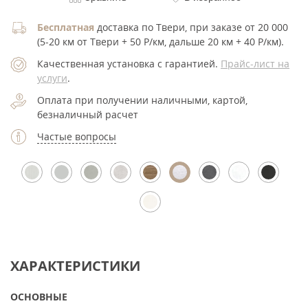
Бесплатная
доставка по Твери, при заказе от 20 000
(5-20 км от Твери + 50 Р/км, дальше 20 км + 40 Р/км).
Качественная установка с гарантией.
Прайс-лист на
услуги
.
Оплата при получении наличными, картой,
безналичный расчет
Частые вопросы
ХАРАКТЕРИСТИКИ
ОСНОВНЫЕ