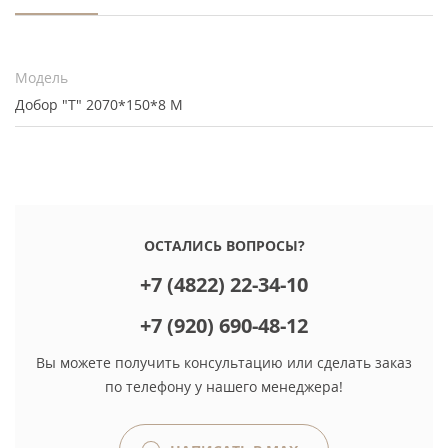
Модель
Добор "Т" 2070*150*8 М
ОСТАЛИСЬ ВОПРОСЫ?
+7 (4822) 22-34-10
+7 (920) 690-48-12
Вы можете получить консультацию или сделать заказ
по телефону у нашего менеджера!