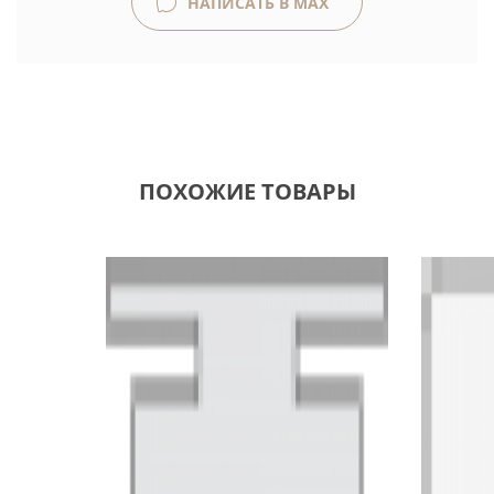
НАПИСАТЬ В MAX
ПОХОЖИЕ ТОВАРЫ