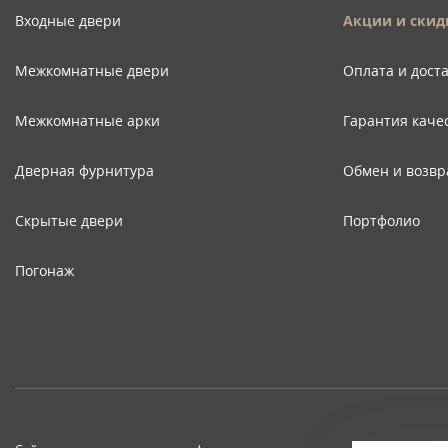
Входные двери
Акции и скид
Межкомнатные двери
Оплата и дост
Межкомнатные арки
Гарантия каче
Дверная фурнитура
Обмен и возвр
Скрытые двери
Портфолио
Погонаж