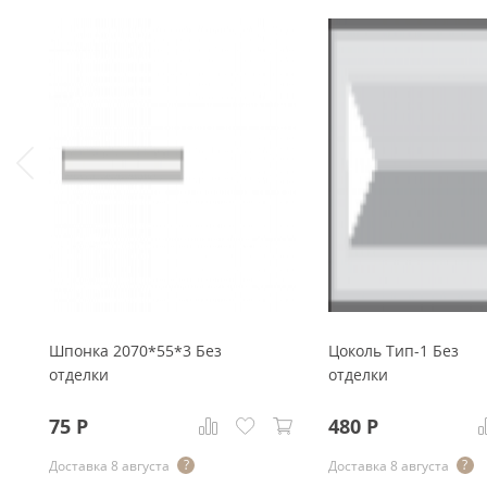
Шпонка 2070*55*3 Без
Цоколь Тип-1 Без
отделки
отделки
75
Р
480
Р
Доставка 8 августа
Доставка 8 августа