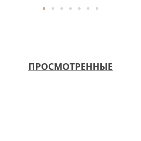
ПРОСМОТРЕННЫЕ