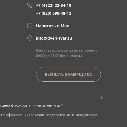
+7 (4822) 22-34-10
+7 (920) 690-48-12
Написать в Max
info@dveri-tver.ru
Консультации и заказ по телефону с
09:00 до 21:00 без выходных!
ВЫЗВАТЬ ЗАМЕРЩИКА
я цена фиксируется и не изменится *
льно оформленных заказов, подтвержденных менеджером