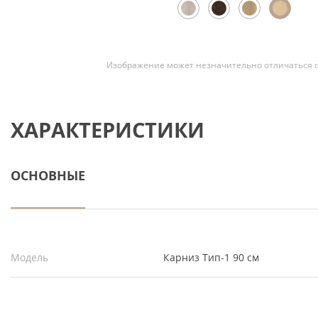
Скрытые
Изображение может незначительно отличаться о
ХАРАКТЕРИСТИКИ
ОСНОВНЫЕ
Модель
Карниз Тип-1 90 см