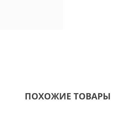
ПОХОЖИЕ ТОВАРЫ