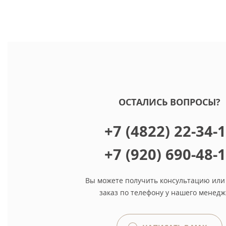
ОСТАЛИСЬ ВОПРОСЫ?
+7 (4822) 22-34-
+7 (920) 690-48-
Вы можете получить консультацию или
заказ по телефону у нашего менедж