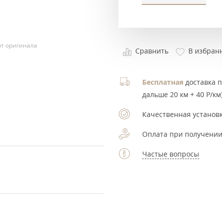
т оригинала
Сравнить
В избран
Бесплатная
доставка по
дальше 20 км + 40 Р/км)
Качественная установк
Оплата при получении
Частые вопросы