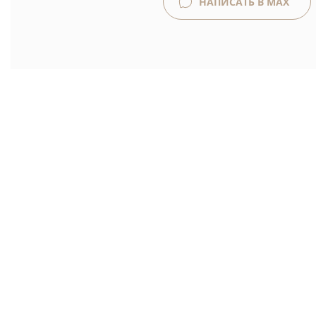
НАПИСАТЬ В MAX