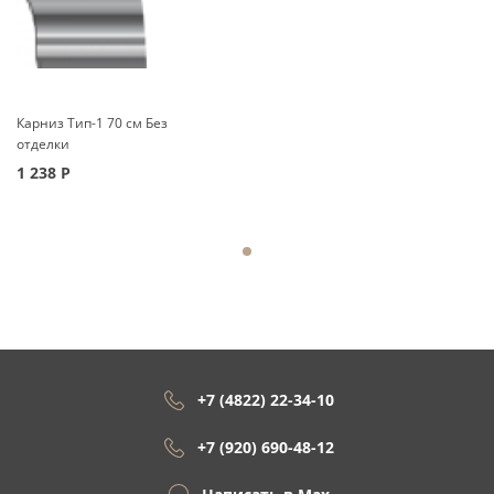
Карниз Тип-1 70 см Без
отделки
1 238
Р
+7 (4822) 22-34-10
+7 (920) 690-48-12