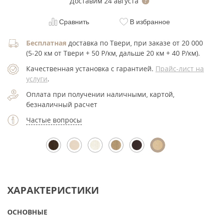
Доставим
24 августа
Сравнить
В избранное
Бесплатная
доставка по Твери, при заказе от 20 000
(5-20 км от Твери + 50 Р/км, дальше 20 км + 40 Р/км).
Качественная установка с гарантией.
Прайс-лист на
услуги
.
Оплата при получении наличными, картой,
безналичный расчет
Частые вопросы
ХАРАКТЕРИСТИКИ
ОСНОВНЫЕ