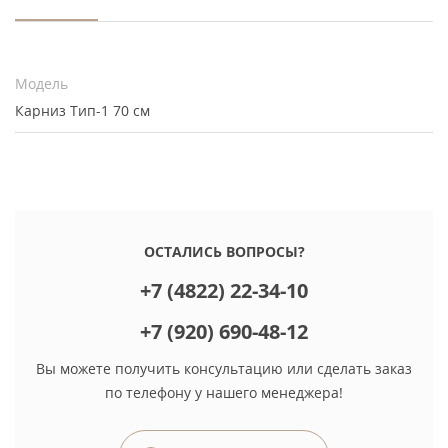
Модель
Карниз Тип-1 70 см
ОСТАЛИСЬ ВОПРОСЫ?
+7 (4822) 22-34-10
+7 (920) 690-48-12
Вы можете получить консультацию или сделать заказ
по телефону у нашего менеджера!