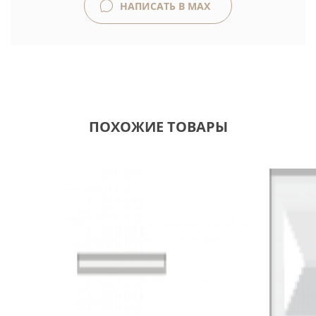
НАПИСАТЬ В MAX
ПОХОЖИЕ ТОВАРЫ