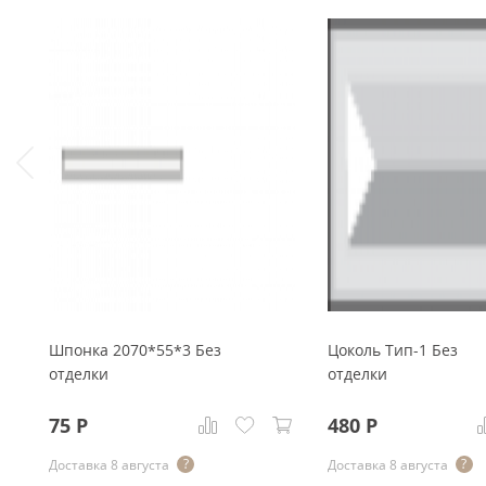
Шпонка 2070*55*3 Без
Цоколь Тип-1 Без
отделки
отделки
75
Р
480
Р
Доставка 8 августа
Доставка 8 августа