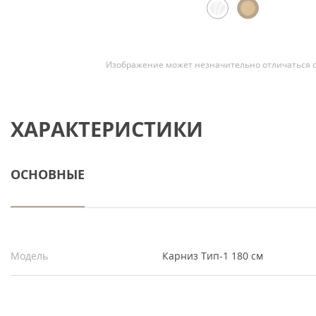
Скрытые
Изображение может незначительно отличаться о
ХАРАКТЕРИСТИКИ
ОСНОВНЫЕ
Модель
Карниз Тип-1 180 см