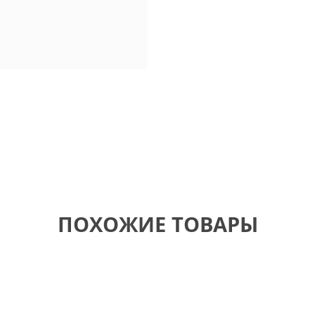
ПОХОЖИЕ ТОВАРЫ