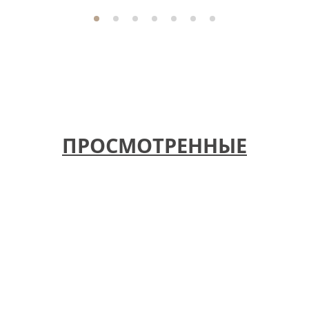
ПРОСМОТРЕННЫЕ