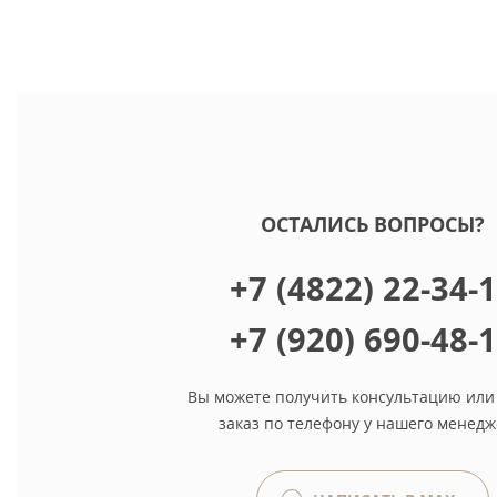
ОСТАЛИСЬ ВОПРОСЫ?
+7 (4822) 22-34-
+7 (920) 690-48-
Вы можете получить консультацию или
заказ по телефону у нашего менедж