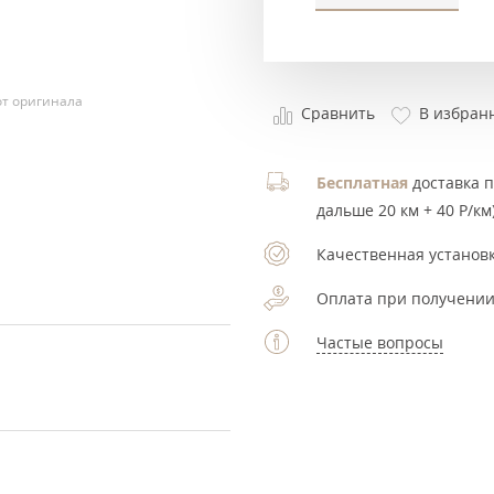
т оригинала
Сравнить
В избран
Бесплатная
доставка по
дальше 20 км + 40 Р/км)
Качественная установк
Оплата при получении
Частые вопросы