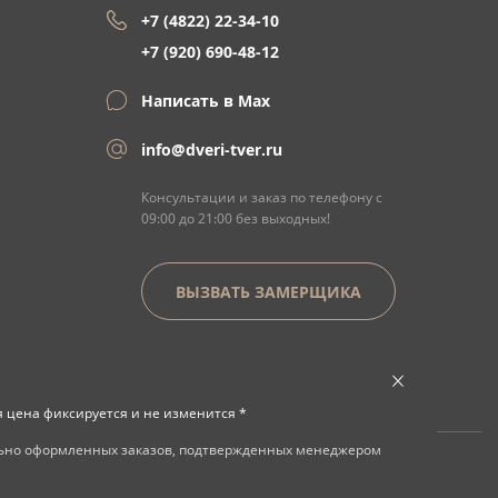
+7 (4822) 22-34-10
+7 (920) 690-48-12
Написать в Max
info@dveri-tver.ru
Консультации и заказ по телефону с
09:00 до 21:00 без выходных!
ВЫЗВАТЬ ЗАМЕРЩИКА
я цена фиксируется и не изменится *
льно оформленных заказов, подтвержденных менеджером