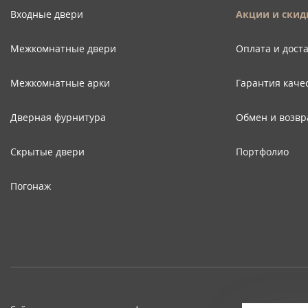
Входные двери
Акции и скид
Межкомнатные двери
Оплата и дост
Межкомнатные арки
Гарантия каче
Дверная фурнитура
Обмен и возвр
Скрытые двери
Портфолио
Погонаж