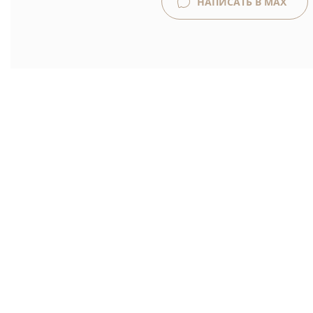
НАПИСАТЬ В MAX