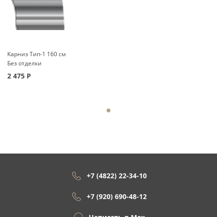
Карниз Тип-1 160 см
Без отделки
2 475
Р
+7 (4822) 22-34-10
+7 (920) 690-48-12