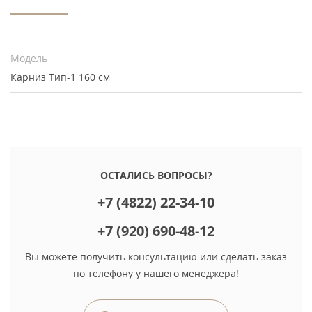
Модель
Карниз Тип-1 160 см
ОСТАЛИСЬ ВОПРОСЫ?
+7 (4822) 22-34-10
+7 (920) 690-48-12
Вы можете получить консультацию или сделать заказ
по телефону у нашего менеджера!