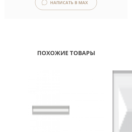
НАПИСАТЬ В MAX
ПОХОЖИЕ ТОВАРЫ