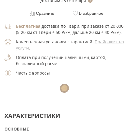
Доставим
23 сентября
Сравнить
В избранное
Бесплатная
доставка по Твери, при заказе от 20 000
(5-20 км от Твери + 50 Р/км, дальше 20 км + 40 Р/км).
Качественная установка с гарантией.
Прайс-лист на
услуги
.
Оплата при получении наличными, картой,
безналичный расчет
Частые вопросы
ХАРАКТЕРИСТИКИ
ОСНОВНЫЕ