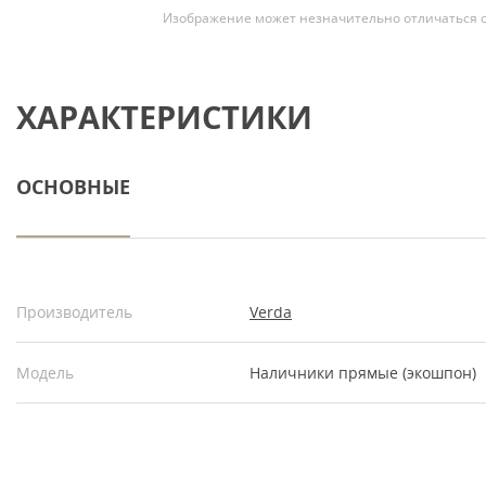
Изображение может незначительно отличаться о
ХАРАКТЕРИСТИКИ
ОСНОВНЫЕ
Производитель
Verda
Модель
Наличники прямые (экошпон)