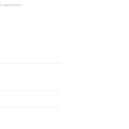
т оригинала