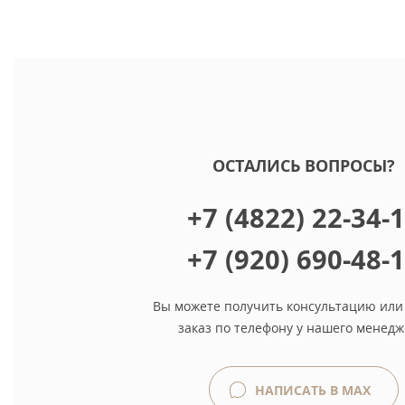
ОСТАЛИСЬ ВОПРОСЫ?
+7 (4822) 22-34-
+7 (920) 690-48-
Вы можете получить консультацию или
заказ по телефону у нашего менедж
НАПИСАТЬ В MAX