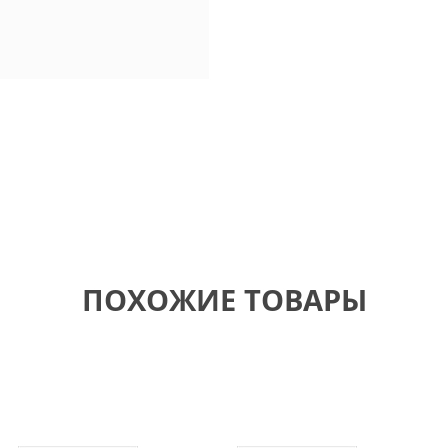
ПОХОЖИЕ ТОВАРЫ