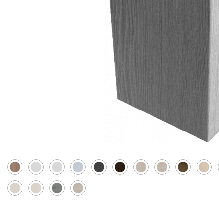
Скрытые