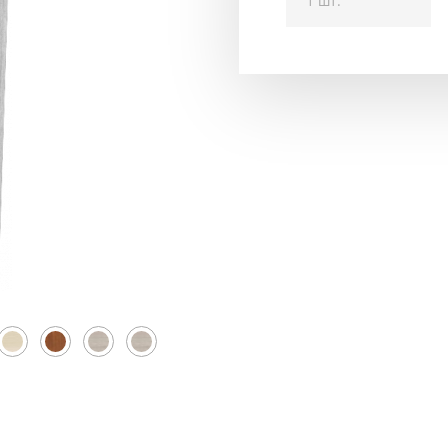
1 шт.