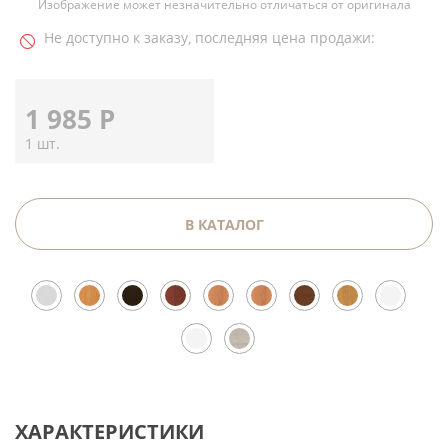
Изображение может незначительно отличаться от оригинала
Не доступно к заказу, последняя цена продажи:
1 985
Р
1 шт.
В КАТАЛОГ
ХАРАКТЕРИСТИКИ