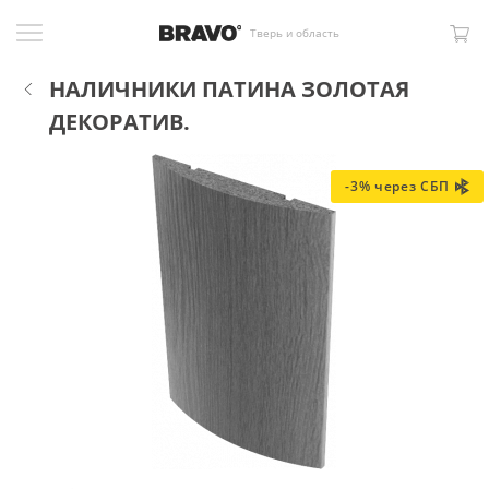
Тверь и область
НАЛИЧНИКИ ПАТИНА ЗОЛОТАЯ
ДЕКОРАТИВ.
-3% через СБП