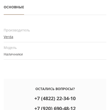
ОСНОВНЫЕ
Производитель
Verda
Модель
Наличники
ОСТАЛИСЬ ВОПРОСЫ?
+7 (4822) 22-34-10
+7 (920) 690-48-12