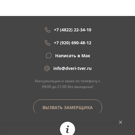
+7 (4822) 22-34-10
+7 (920) 690-48-12
Написать в Max
info@dveri-tver.ru
Консультации и заказ по телефону с
09:00 до 21:00 без выходных!
ВЫЗВАТЬ ЗАМЕРЩИКА