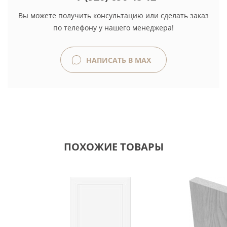
Вы можете получить консультацию или сделать заказ
по телефону у нашего менеджера!
НАПИСАТЬ В MAX
ПОХОЖИЕ ТОВАРЫ