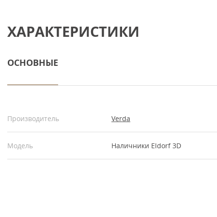
ХАРАКТЕРИСТИКИ
ОСНОВНЫЕ
Производитель
Verda
Модель
Наличники Eldorf 3D