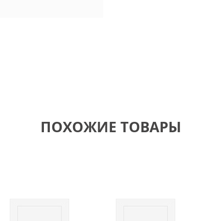
ПОХОЖИЕ ТОВАРЫ