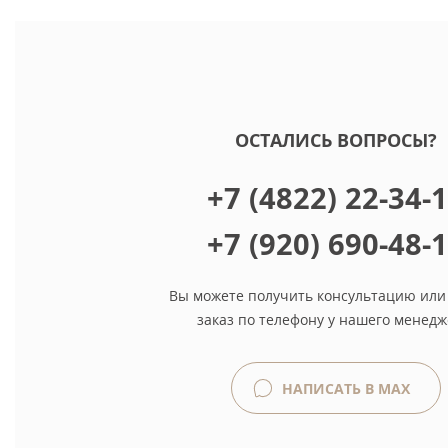
ОСТАЛИСЬ ВОПРОСЫ?
+7 (4822) 22-34-
+7 (920) 690-48-
Вы можете получить консультацию или
заказ по телефону у нашего менедж
НАПИСАТЬ В MAX