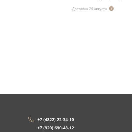
Доставка 24 августа
+7 (4822) 22-34-10
+7 (920) 690-48-12