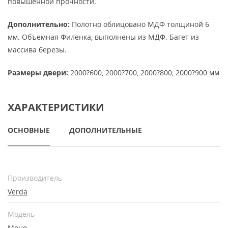
повышенной прочности.
Дополнительно:
Полотно облицовано МДФ толщиной 6
мм. Объемная Филенка, выполнены из МДФ. Багет из
массива березы.
Размеры двери:
2000?600, 2000?700, 2000?800, 2000?900 мм
ХАРАКТЕРИСТИКИ
ОСНОВНЫЕ
ДОПОЛНИТЕЛЬНЫЕ
Производитель
Verda
Модель
Моно