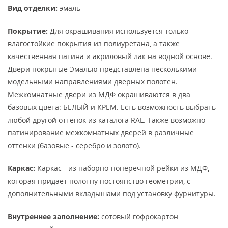
Вид отделки:
эмаль
Покрытие:
Для окрашивания используется только
влагостойкие покрытия из полиуретана, а также
качественная патина и акриловый лак на водной основе.
Двери покрытые Эмалью представлена несколькими
модельными направлениями дверных полотен.
Межкомнатные двери из МДФ окрашиваются в два
базовых цвета: БЕЛЫЙ и КРЕМ. Есть возможность выбрать
любой другой оттенок из каталога RAL. Также возможно
патинирование межкомнатных дверей в различные
оттенки (базовые - серебро и золото).
Каркас:
Каркас - из наборно-поперечной рейки из МДФ,
которая придает полотну постоянство геометрии, с
дополнительными вкладышами под установку фурнитуры.
Внутреннее заполнение:
сотовый гофрокартон