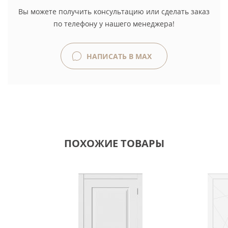
Вы можете получить консультацию или сделать заказ
по телефону у нашего менеджера!
НАПИСАТЬ В MAX
ПОХОЖИЕ ТОВАРЫ