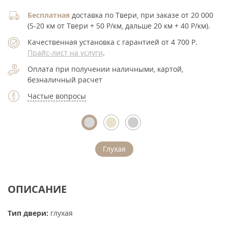
Бесплатная
доставка по Твери, при заказе от 20 000
(5-20 км от Твери + 50 Р/км, дальше 20 км + 40 Р/км).
Качественная установка с гарантией от 4 700
Р
.
Прайс-лист на услуги
.
Оплата при получении наличными, картой,
безналичный расчет
Частые вопросы
Глухая
ОПИСАНИЕ
Тип двери:
глухая