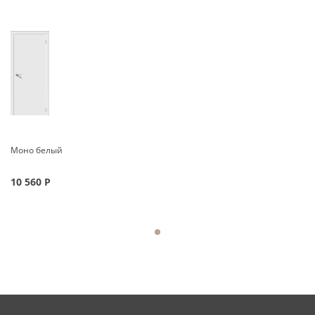
Моно белый
10 560
Р