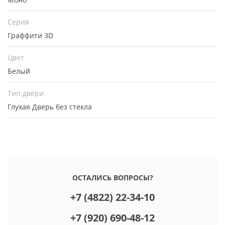
Серия
Граффити 3D
Цвет
Белый
Тип двери
Глухая
Дверь без стекла
ОСТАЛИСЬ ВОПРОСЫ?
+7 (4822) 22-34-10
+7 (920) 690-48-12