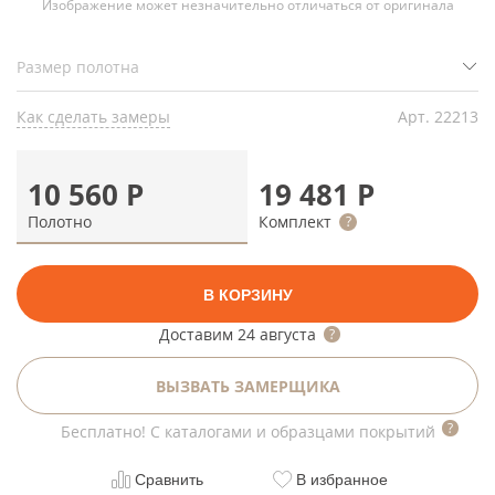
Изображение может незначительно отличаться от оригинала
Как сделать замеры
Арт.
22213
10 560
Р
19 481
Р
Полотно
Комплект
В КОРЗИНУ
Доставим
24 августа
ВЫЗВАТЬ ЗАМЕРЩИКА
Бесплатно! С каталогами и образцами покрытий
Сравнить
В избранное