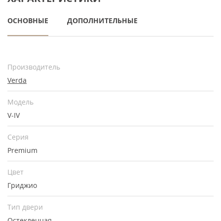
ОСНОВНЫЕ
ДОПОЛНИТЕЛЬНЫЕ
Производитель
Verda
Модель
V-IV
Серия
Premium
Цвет
Гриджио
Тип двери
Остекленная