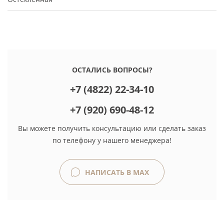
ОСТАЛИСЬ ВОПРОСЫ?
+7 (4822) 22-34-10
+7 (920) 690-48-12
Вы можете получить консультацию или сделать заказ
по телефону у нашего менеджера!
НАПИСАТЬ В MAX