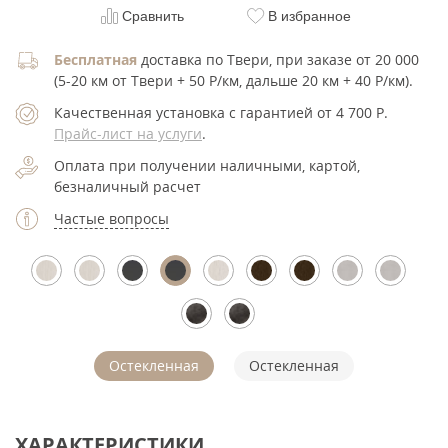
Сравнить
В избранное
Бесплатная
доставка по Твери, при заказе от 20 000
(5-20 км от Твери + 50 Р/км, дальше 20 км + 40 Р/км).
Качественная установка с гарантией от 4 700
Р
.
Прайс-лист на услуги
.
Оплата при получении наличными, картой,
безналичный расчет
Частые вопросы
Остекленная
Остекленная
ХАРАКТЕРИСТИКИ