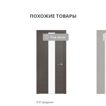
ПОХОЖИЕ ТОВАРЫ
Под заказ
V-V гриджио