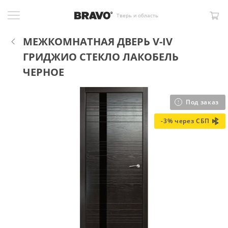
Тверь и область
МЕЖКОМНАТНАЯ ДВЕРЬ V-IV
ГРИДЖИО СТЕКЛО ЛАКОБЕЛЬ
ЧЕРНОЕ
Под заказ
-3% через СБП