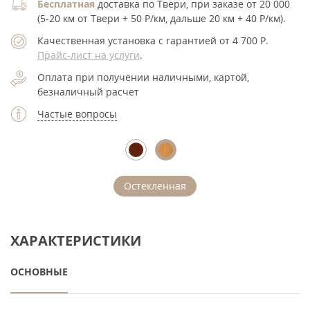
Бесплатная
доставка по Твери, при заказе от 20 000
(5-20 км от Твери + 50 Р/км, дальше 20 км + 40 Р/км).
Качественная установка с гарантией от 4 700
Р
.
Прайс-лист на услуги
.
Оплата при получении наличными, картой,
безналичный расчет
Частые вопросы
Остекленная
ХАРАКТЕРИСТИКИ
ОСНОВНЫЕ