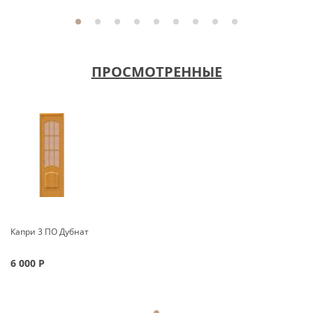
ПРОСМОТРЕННЫЕ
Капри 3 ПО Дубнат
6 000
Р