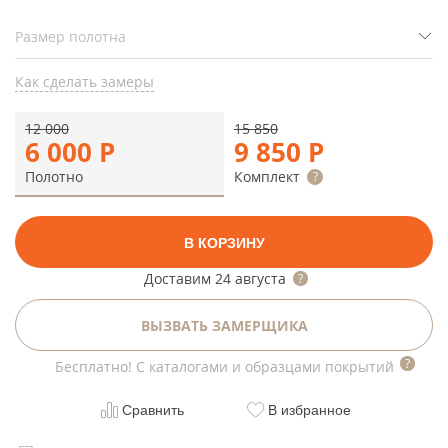
Как сделать замеры
12 000
15 850
6 000
Р
9 850
Р
Полотно
Комплект
В КОРЗИНУ
Доставим
24 августа
ВЫЗВАТЬ ЗАМЕРЩИКА
Бесплатно! С каталогами и образцами покрытий
Сравнить
В избранное