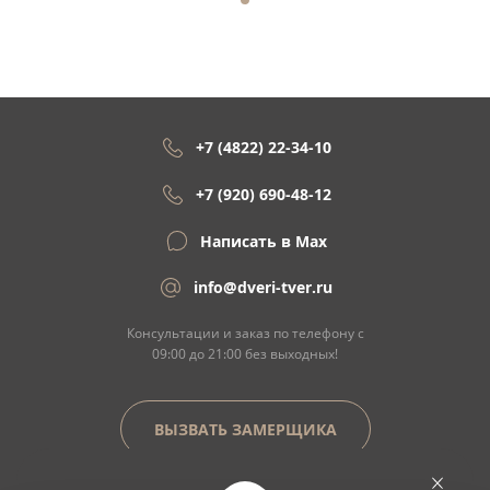
+7 (4822) 22-34-10
+7 (920) 690-48-12
Написать в Max
info@dveri-tver.ru
Консультации и заказ по телефону с
09:00 до 21:00 без выходных!
ВЫЗВАТЬ ЗАМЕРЩИКА