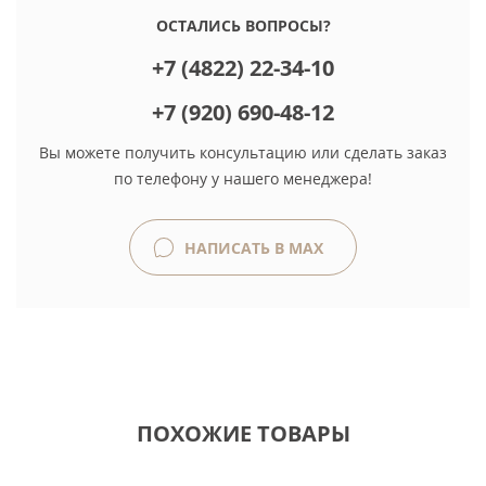
ОСТАЛИСЬ ВОПРОСЫ?
+7 (4822) 22-34-10
+7 (920) 690-48-12
Вы можете получить консультацию или сделать заказ
по телефону у нашего менеджера!
НАПИСАТЬ В MAX
ПОХОЖИЕ ТОВАРЫ