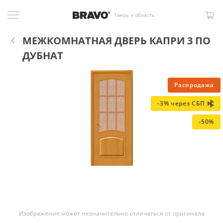
Тверь и область
МЕЖКОМНАТНАЯ ДВЕРЬ КАПРИ 3 ПО
ДУБНАТ
Распродажа
-3% через СБП
-50%
Изображение может незначительно отличаться от оригинала