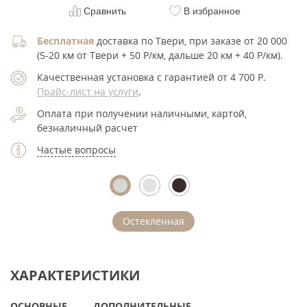
Сравнить
В избранное
Бесплатная
доставка по Твери, при заказе от 20 000
(5-20 км от Твери + 50 Р/км, дальше 20 км + 40 Р/км).
Качественная установка с гарантией от 4 700
Р
.
Прайс-лист на услуги
.
Оплата при получении наличными, картой,
безналичный расчет
Частые вопросы
Остекленная
ХАРАКТЕРИСТИКИ
ОСНОВНЫЕ
ДОПОЛНИТЕЛЬНЫЕ