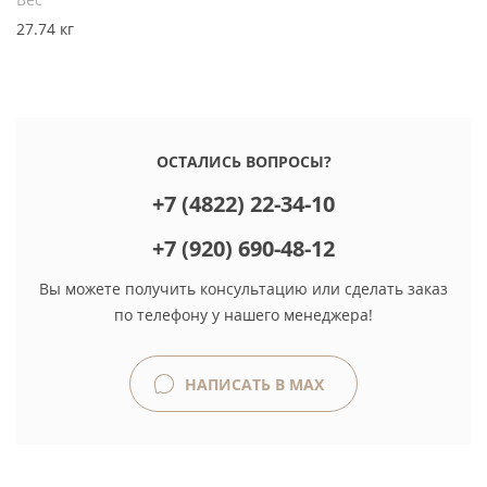
27.74 кг
ОСТАЛИСЬ ВОПРОСЫ?
+7 (4822) 22-34-10
+7 (920) 690-48-12
Вы можете получить консультацию или сделать заказ
по телефону у нашего менеджера!
НАПИСАТЬ В MAX