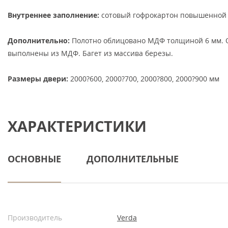
Внутреннее заполнение:
сотовый гофрокартон повышенной 
Дополнительно:
Полотно облицовано МДФ толщиной 6 мм. 
выполнены из МДФ. Багет из массива березы.
Размеры двери:
2000?600, 2000?700, 2000?800, 2000?900 мм
ХАРАКТЕРИСТИКИ
ОСНОВНЫЕ
ДОПОЛНИТЕЛЬНЫЕ
Производитель
Verda