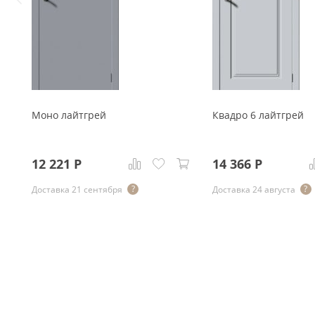
Моно лайтгрей
Квадро 6 лайтгрей
12 221
Р
14 366
Р
Доставка 21 сентября
Доставка 24 августа