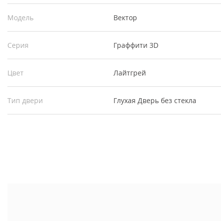
Модель
Вектор
Серия
Граффити 3D
Цвет
Лайтгрей
Тип двери
Глухая
Дверь без стекла