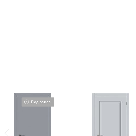
Под заказ