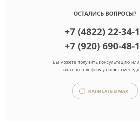
ОСТАЛИСЬ ВОПРОСЫ?
+7 (4822) 22-34-
+7 (920) 690-48-
Вы можете получить консультацию или
заказ по телефону у нашего менедж
НАПИСАТЬ В MAX