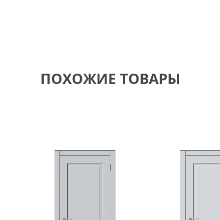
ПОХОЖИЕ ТОВАРЫ