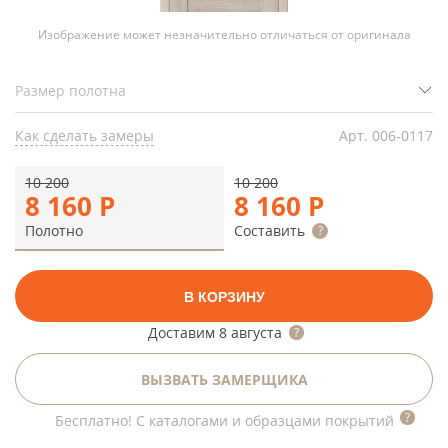
Изображение может незначительно отличаться от оригинала
Как сделать замеры
Арт.
006-0117
10 200
10 200
8 160
Р
8 160
Р
Полотно
Составить
В КОРЗИНУ
Доставим
8 августа
ВЫЗВАТЬ ЗАМЕРЩИКА
Бесплатно! С каталогами и образцами покрытий