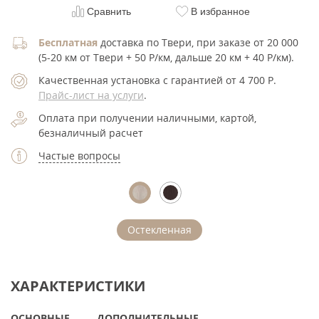
Сравнить
В избранное
Бесплатная
доставка по Твери, при заказе от 20 000
(5-20 км от Твери + 50 Р/км, дальше 20 км + 40 Р/км).
Качественная установка с гарантией от 4 700
Р
.
Прайс-лист на услуги
.
Оплата при получении наличными, картой,
безналичный расчет
Частые вопросы
Остекленная
ХАРАКТЕРИСТИКИ
ОСНОВНЫЕ
ДОПОЛНИТЕЛЬНЫЕ