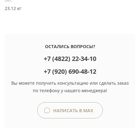
23.12 кг
ОСТАЛИСЬ ВОПРОСЫ?
+7 (4822) 22-34-10
+7 (920) 690-48-12
Вы можете получить консультацию или сделать заказ
по телефону у нашего менеджера!
НАПИСАТЬ В MAX