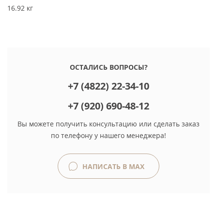
16.92 кг
ОСТАЛИСЬ ВОПРОСЫ?
+7 (4822) 22-34-10
+7 (920) 690-48-12
Вы можете получить консультацию или сделать заказ
по телефону у нашего менеджера!
НАПИСАТЬ В MAX