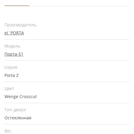
Производитель
el`PORTA
Модель
Порта-51
Серия
Porta Z
Цвет
Wenge Crosscut
Тип двери
Остекленная
Вес