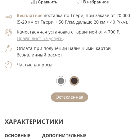
Сравнить
В избранное
Бесплатная
доставка по Твери, при заказе от 20 000
(5-20 км от Твери + 50 Р/км, дальше 20 км + 40 Р/км).
Качественная установка с гарантией от 4 700
Р
.
Прайс-лист на услуги
.
Оплата при получении наличными, картой,
безналичный расчет
Частые вопросы
Остекленная
ХАРАКТЕРИСТИКИ
ОСНОВНЫЕ
ДОПОЛНИТЕЛЬНЫЕ