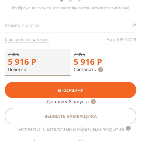
Изображение может незначительно отличаться от оригинала
Как сделать замеры
Арт.
089-0029
7 395
7 395
5 916
Р
5 916
Р
Полотно
Составить
В КОРЗИНУ
Доставим
8 августа
ВЫЗВАТЬ ЗАМЕРЩИКА
Бесплатно! С каталогами и образцами покрытий