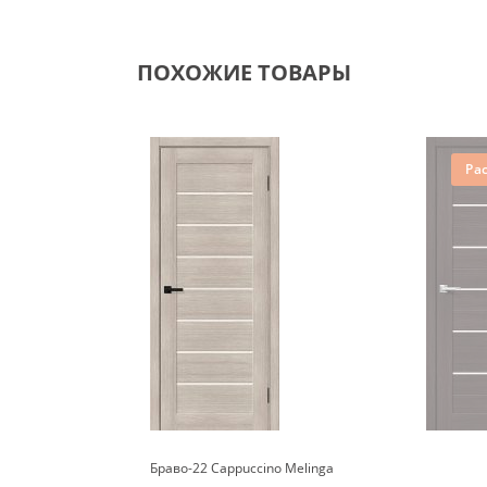
ПОХОЖИЕ ТОВАРЫ
Ра
Браво-22 Cappuccino Melinga