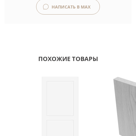
НАПИСАТЬ В MAX
ПОХОЖИЕ ТОВАРЫ