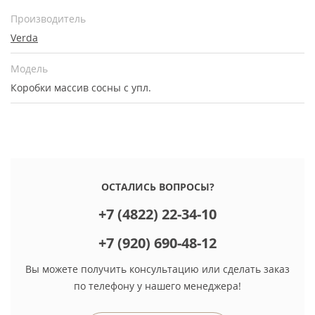
Производитель
Verda
Модель
Коробки массив сосны с упл.
ОСТАЛИСЬ ВОПРОСЫ?
+7 (4822) 22-34-10
+7 (920) 690-48-12
Вы можете получить консультацию или сделать заказ
по телефону у нашего менеджера!