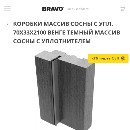
Тверь и область
КОРОБКИ МАССИВ СОСНЫ С УПЛ.
70X33X2100 ВЕНГЕ ТЕМНЫЙ МАССИВ
СОСНЫ С УПЛОТНИТЕЛЕМ
-3% через СБП