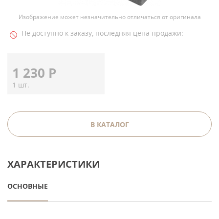
Изображение может незначительно отличаться от оригинала
Не доступно к заказу, последняя цена продажи:
1 230
Р
1 шт.
В КАТАЛОГ
ХАРАКТЕРИСТИКИ
ОСНОВНЫЕ