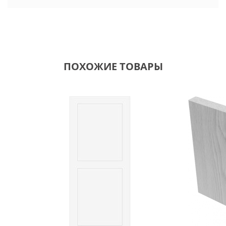
ПОХОЖИЕ ТОВАРЫ