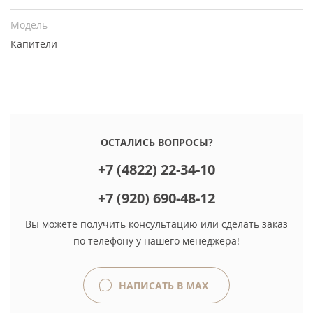
Модель
Капители
ОСТАЛИСЬ ВОПРОСЫ?
+7 (4822) 22-34-10
+7 (920) 690-48-12
Вы можете получить консультацию или сделать заказ
по телефону у нашего менеджера!
НАПИСАТЬ В MAX