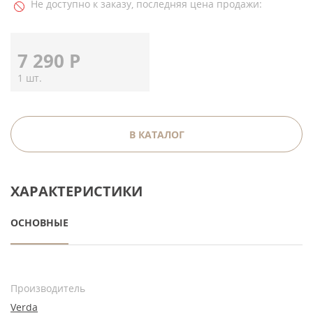
Не доступно к заказу, последняя цена продажи:
7 290
Р
1 шт.
В КАТАЛОГ
ХАРАКТЕРИСТИКИ
ОСНОВНЫЕ
Производитель
Verda