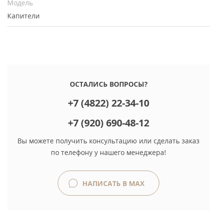
Модель
Капители
ОСТАЛИСЬ ВОПРОСЫ?
+7 (4822) 22-34-10
+7 (920) 690-48-12
Вы можете получить консультацию или сделать заказ
по телефону у нашего менеджера!
НАПИСАТЬ В MAX