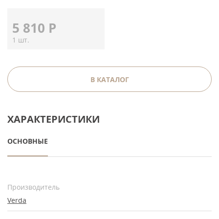
5 810
Р
1 шт.
В КАТАЛОГ
ХАРАКТЕРИСТИКИ
ОСНОВНЫЕ
Производитель
Verda