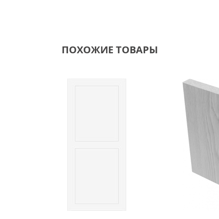
ПОХОЖИЕ ТОВАРЫ