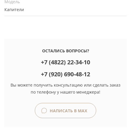
Модель
Капители
ОСТАЛИСЬ ВОПРОСЫ?
+7 (4822) 22-34-10
+7 (920) 690-48-12
Вы можете получить консультацию или сделать заказ
по телефону у нашего менеджера!
НАПИСАТЬ В MAX