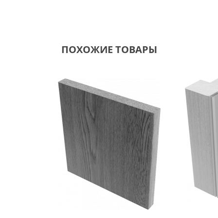
ПОХОЖИЕ ТОВАРЫ