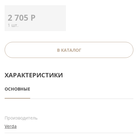
2 705
Р
1 шт.
В КАТАЛОГ
ХАРАКТЕРИСТИКИ
ОСНОВНЫЕ
Производитель
Verda