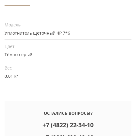
Модель
Уплотнитель щеточный 4Р 7*6
Цвет
Тёмно-серый
Вес
0.01 кг
ОСТАЛИСЬ ВОПРОСЫ?
+7 (4822) 22-34-10