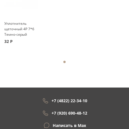
Уплотнитель
щеточный 4Р 7*6
Темно-серый
32
Р
+7 (4822) 22-34-10
+7 (920) 690-48-12
Написать в Max