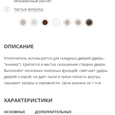
безналичный расчет
Частые вопросы
ОПИСАНИЕ
Уплотнитель используется для складных дверей (дверь-
"книжка"). Крепится в местах скольжения створки двери.
Выполняет несколько полезных функций: смягчает удары
дверей о короб; не дает пыли и грязи попасть внутрь;
скрывает зазоры и неровности. Цена указана за 1 п.м.
ХАРАКТЕРИСТИКИ
ОСНОВНЫЕ
ДОПОЛНИТЕЛЬНЫЕ