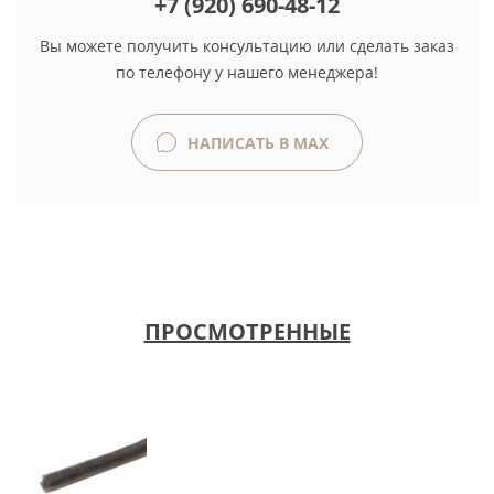
+7 (920) 690-48-12
Вы можете получить консультацию или сделать заказ
по телефону у нашего менеджера!
НАПИСАТЬ В MAX
ПРОСМОТРЕННЫЕ