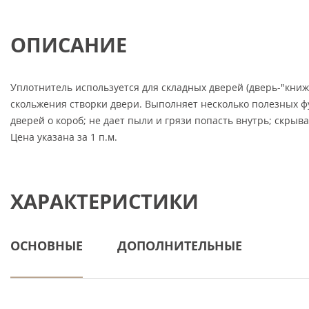
ОПИСАНИЕ
Уплотнитель используется для складных дверей (дверь-"книжк
скольжения створки двери. Выполняет несколько полезных ф
дверей о короб; не дает пыли и грязи попасть внутрь; скрыв
Цена указана за 1 п.м.
ХАРАКТЕРИСТИКИ
ОСНОВНЫЕ
ДОПОЛНИТЕЛЬНЫЕ