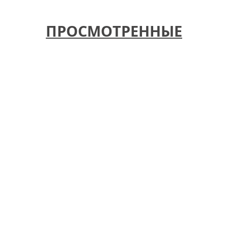
ПРОСМОТРЕННЫЕ