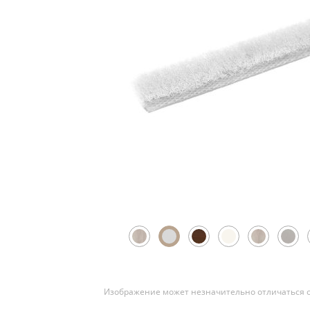
Скрытые
Изображение может незначительно отличаться о