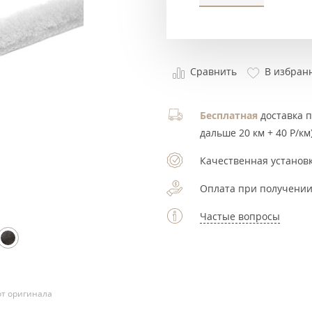
Сравнить
В избран
Бесплатная
доставка по
дальше 20 км + 40 Р/км)
Качественная установк
Оплата при получении
Частые вопросы
т оригинала