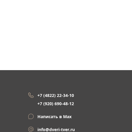
+7 (4822) 22-34-10
+7 (920) 690-48-12
Написать в Max
info@dveri-tver.ru