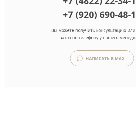
+7 (4822) 22-34-
+7 (920) 690-48-
Вы можете получить консультацию или
заказ по телефону у нашего менедж
НАПИСАТЬ В MAX