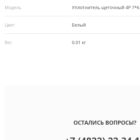
Модель
Уплотнитель щеточный 4Р 7*6
Цвет
Белый
Вес
0.01 кг
ОСТАЛИСЬ ВОПРОСЫ?