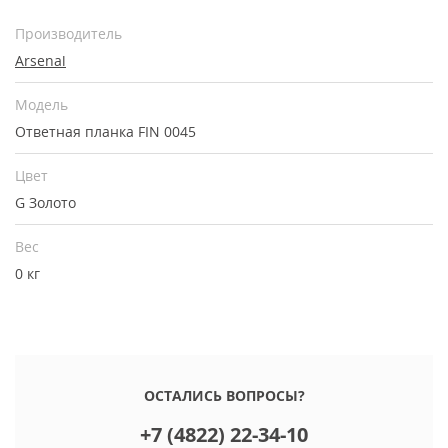
Производитель
Arsenal
Модель
Ответная планка FIN 0045
Цвет
G Золото
Вес
0 кг
ОСТАЛИСЬ ВОПРОСЫ?
+7 (4822) 22-34-10