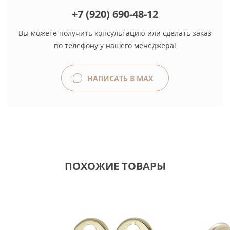
+7 (920) 690-48-12
Вы можете получить консультацию или сделать заказ
по телефону у нашего менеджера!
НАПИСАТЬ В MAX
ПОХОЖИЕ ТОВАРЫ