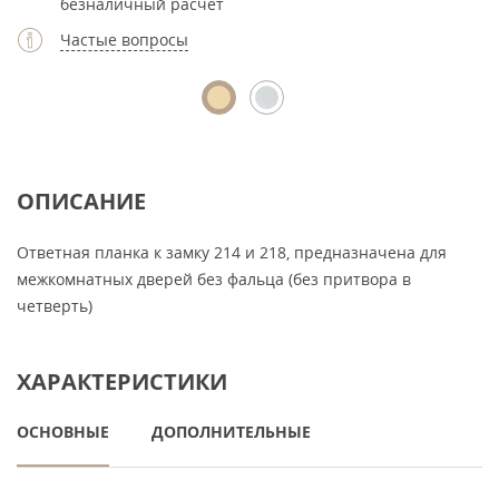
безналичный расчет
Частые вопросы
ОПИСАНИЕ
Ответная планка к замку 214 и 218, предназначена для
межкомнатных дверей без фальца (без притвора в
четверть)
ХАРАКТЕРИСТИКИ
ОСНОВНЫЕ
ДОПОЛНИТЕЛЬНЫЕ