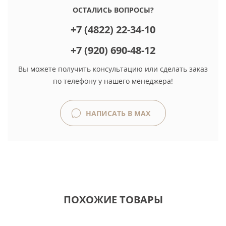
ОСТАЛИСЬ ВОПРОСЫ?
+7 (4822) 22-34-10
+7 (920) 690-48-12
Вы можете получить консультацию или сделать заказ
по телефону у нашего менеджера!
НАПИСАТЬ В MAX
ПОХОЖИЕ ТОВАРЫ