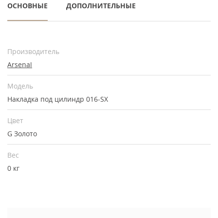
ОСНОВНЫЕ
ДОПОЛНИТЕЛЬНЫЕ
Производитель
Arsenal
Модель
Накладка под цилиндр 016-SX
Цвет
G Золото
Вес
0 кг