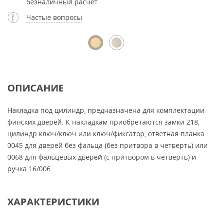
безналичный расчет
Частые вопросы
ОПИСАНИЕ
Накладка под цилиндр, предназначена для комплектации
финских дверей. К накладкам приобретаются замки 218,
цилиндр ключ/ключ или ключ/фиксатор, ответная планка
0045 для дверей без фальца (без притвора в четверть) или
0068 для фальцевых дверей (с притвором в четверть) и
ручка 16/006
ХАРАКТЕРИСТИКИ